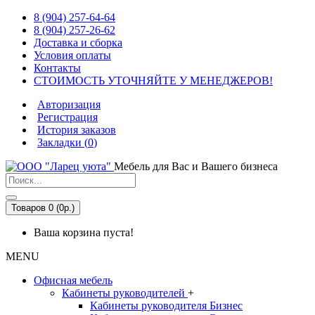
8 (904) 257-64-64
8 (904) 257-26-62
Доставка и сборка
Условия оплаты
Контакты
СТОИМОСТЬ УТОЧНЯЙТЕ У МЕНЕДЖЕРОВ!
Авторизация
Регистрация
История заказов
Закладки (
0
)
Мебель для Вас и Вашего бизнеса
Товаров 0 (0р.)
Ваша корзина пуста!
MENU
Офисная мебель
Кабинеты руководителей
+
Кабинеты руководителя Бизнес