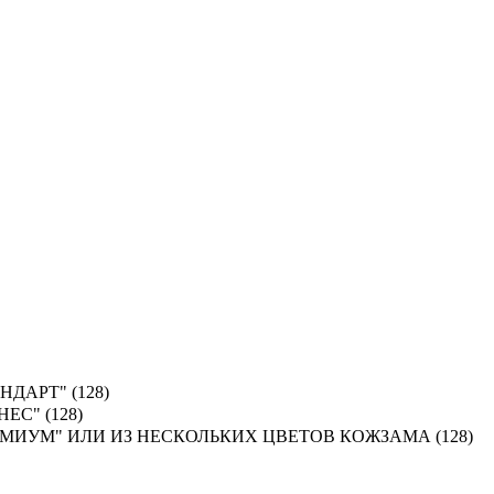
ДАРТ" (128)
С" (128)
ИУМ" ИЛИ ИЗ НЕСКОЛЬКИХ ЦВЕТОВ КОЖЗАМА (128)