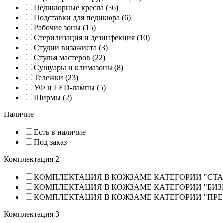
Педикюрные кресла (36)
Подставки для педикюра (6)
Рабочие зоны (15)
Стерилизация и дезинфекция (10)
Студии визажиста (3)
Стулья мастеров (22)
Сушуары и климазоны (8)
Тележки (23)
УФ и LED-лампы (5)
Ширмы (2)
Наличие
Есть в наличие
Под заказ
Комплектация 2
КОМПЛЕКТАЦИЯ В КОЖЗАМЕ КАТЕГОРИИ "СТАН
КОМПЛЕКТАЦИЯ В КОЖЗАМЕ КАТЕГОРИИ "БИЗНЕ
КОМПЛЕКТАЦИЯ В КОЖЗАМЕ КАТЕГОРИИ "ПРЕМ
Комплектация 3