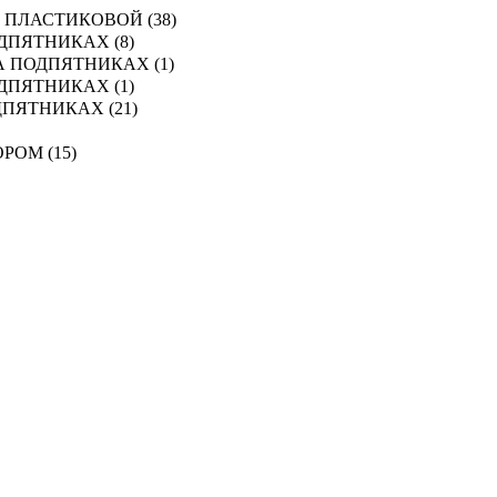
ПЛАСТИКОВОЙ (38)
ДПЯТНИКАХ (8)
 ПОДПЯТНИКАХ (1)
ДПЯТНИКАХ (1)
ПЯТНИКАХ (21)
ОМ (15)