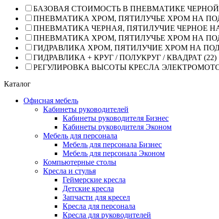
БАЗОВАЯ СТОИМОСТЬ В ПНЕВМАТИКЕ ЧЕРНОЙ 
ПНЕВМАТИКА ХРОМ, ПЯТИЛУЧЬЕ ХРОМ НА ПО
ПНЕВМАТИКА ЧЕРНАЯ, ПЯТИЛУЧИЕ ЧЕРНОЕ НА
ПНЕВМАТИКА ХРОМ, ПЯТИЛУЧЬЕ ХРОМ НА ПО
ГИДРАВЛИКА ХРОМ, ПЯТИЛУЧИЕ ХРОМ НА ПОД
ГИДРАВЛИКА + КРУГ / ПОЛУКРУГ / КВАДРАТ (22)
РЕГУЛИРОВКА ВЫСОТЫ КРЕСЛА ЭЛЕКТРОМОТОР
Каталог
Офисная мебель
Кабинеты руководителей
Кабинеты руководителя Бизнес
Кабинеты руководителя Эконом
Мебель для персонала
Мебель для персонала Бизнес
Мебель для персонала Эконом
Компьютерные столы
Кресла и стулья
Геймерские кресла
Детские кресла
Запчасти для кресел
Кресла для персонала
Кресла для руководителей