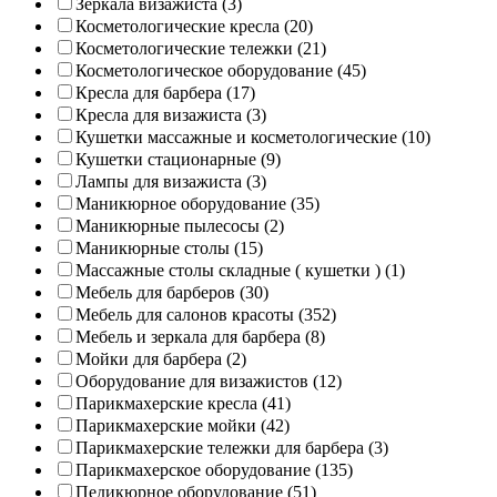
Зеркала визажиста (3)
Косметологические кресла (20)
Косметологические тележки (21)
Косметологическое оборудование (45)
Кресла для барбера (17)
Кресла для визажиста (3)
Кушетки массажные и косметологические (10)
Кушетки стационарные (9)
Лампы для визажиста (3)
Маникюрное оборудование (35)
Маникюрные пылесосы (2)
Маникюрные столы (15)
Массажные столы складные ( кушетки ) (1)
Мебель для барберов (30)
Мебель для салонов красоты (352)
Мебель и зеркала для барбера (8)
Мойки для барбера (2)
Оборудование для визажистов (12)
Парикмахерские кресла (41)
Парикмахерские мойки (42)
Парикмахерские тележки для барбера (3)
Парикмахерское оборудование (135)
Педикюрное оборудование (51)