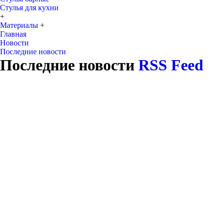
Стулья для кухни
+
Материалы
+
Главная
Новости
Последние новости
Последние новости
RSS Feed