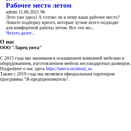
Рабочее место летом
admin
11.06.2021
96
Лето уже здесь! А готово ли к нему ваше рабочее место?
Ловите подборку кресел, которые лучше всего подходят
для комфортной работы летом. Все эти мо...
Читать далее...
О нас
ООО "Ларец уюта"
С 2015 года мы занимаемся оснащением компаний мебелью и
оборудованием, изготовлением мебели нестандартных размеров.
Подробнее о нас здесь
https://larecu.ru/about_us
Также с 2019 года мы являемся официальным партнером
программы "Я-предприниматель".