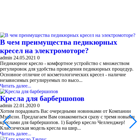
В чем преимущества педикюрных
кресел на электромоторе?
admin
24.05.2021
0
Педикюрное кресло - комфортное устройство с множеством
регулировок для удобства проведения педикюрных процедур.
Основное отличие от косметологических кресел - наличие
независимых регулируемых по высо...
Читать далее...
Кресла для барбершопов
admin
22.01.2020
0
Хотим порадовать Вас очередными новинками от Компании
Мэдисон. Предлагаем Вам ознакомиться сразу с тремя новыми
креслами для барбершопов. 1) Барбер кресло Челленджер!
Классическая модель кресла на шир...
Читать далее...