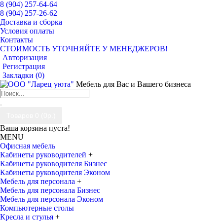
8 (904) 257-64-64
8 (904) 257-26-62
Доставка и сборка
Условия оплаты
Контакты
СТОИМОСТЬ УТОЧНЯЙТЕ У МЕНЕДЖЕРОВ!
Авторизация
Регистрация
Закладки (
0
)
Мебель для Вас и Вашего бизнеса
Товаров 0 (0р.)
Ваша корзина пуста!
MENU
Офисная мебель
Кабинеты руководителей
+
Кабинеты руководителя Бизнес
Кабинеты руководителя Эконом
Мебель для персонала
+
Мебель для персонала Бизнес
Мебель для персонала Эконом
Компьютерные столы
Кресла и стулья
+