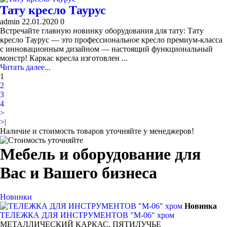
Тату кресло Таурус
admin
22.01.2020
0
Встречайте главную новинку оборудования для тату: Тату
кресло Таурус​ — это профессиональное кресло премиум-класса
с инновационным дизайном — настоящий функциональный
монстр! Каркас кресла изготовлен ...
Читать далее...
1
2
3
4
>
>|
Наличие и стоимость товаров уточняйте у менеджеров!
Мебель и оборудование для
Вас и Вашего бизнеса
Новинки
Новинка
ТЕЛЕЖКА ДЛЯ ИНСТРУМЕНТОВ "М-06" хром
МЕТАЛЛИЧЕСКИЙ КАРКАС, ПЯТИЛУЧЬЕ