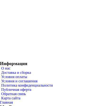
Информация
О нас
Доставка и сборка
Условия оплаты
Условия и соглашения
Политика конфиденциальности
Публичная оферта
Обратная связь
Карта сайта
Главная