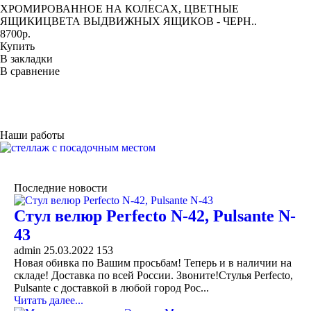
ХРОМИРОВАННОЕ НА КОЛЕСАХ, ЦВЕТНЫЕ
ЯЩИКИЦВЕТА ВЫДВИЖНЫХ ЯЩИКОВ - ЧЕРН..
8700р.
Купить
В закладки
В сравнение
Наши работы
Последние новости
Стул велюр Perfecto N-42, Pulsante N-
43
admin
25.03.2022
153
Новая обивка по Вашим просьбам! Теперь и в наличии на
складе! Доставка по всей России. Звоните!Стулья Perfecto,
Pulsante с доставкой в любой город Рос...
Читать далее...