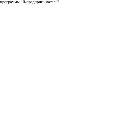
программы "Я-предприниматель".