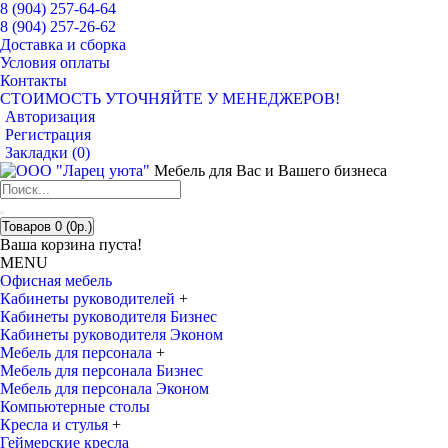
8 (904) 257-64-64
8 (904) 257-26-62
Доставка и сборка
Условия оплаты
Контакты
СТОИМОСТЬ УТОЧНЯЙТЕ У МЕНЕДЖЕРОВ!
Авторизация
Регистрация
Закладки (
0
)
Мебель для Вас и Вашего бизнеса
Товаров 0 (0р.)
Ваша корзина пуста!
MENU
Офисная мебель
Кабинеты руководителей
+
Кабинеты руководителя Бизнес
Кабинеты руководителя Эконом
Мебель для персонала
+
Мебель для персонала Бизнес
Мебель для персонала Эконом
Компьютерные столы
Кресла и стулья
+
Геймерские кресла