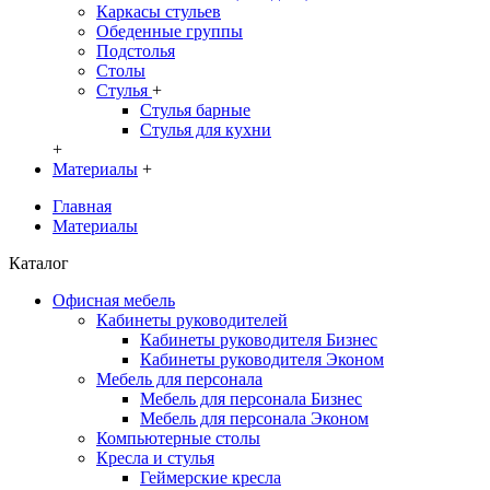
Каркасы стульев
Обеденные группы
Подстолья
Столы
Стулья
+
Стулья барные
Стулья для кухни
+
Материалы
+
Главная
Материалы
Каталог
Офисная мебель
Кабинеты руководителей
Кабинеты руководителя Бизнес
Кабинеты руководителя Эконом
Мебель для персонала
Мебель для персонала Бизнес
Мебель для персонала Эконом
Компьютерные столы
Кресла и стулья
Геймерские кресла