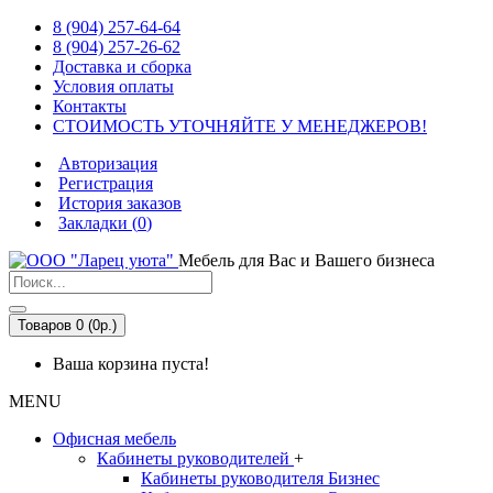
8 (904) 257-64-64
8 (904) 257-26-62
Доставка и сборка
Условия оплаты
Контакты
СТОИМОСТЬ УТОЧНЯЙТЕ У МЕНЕДЖЕРОВ!
Авторизация
Регистрация
История заказов
Закладки (
0
)
Мебель для Вас и Вашего бизнеса
Товаров 0 (0р.)
Ваша корзина пуста!
MENU
Офисная мебель
Кабинеты руководителей
+
Кабинеты руководителя Бизнес