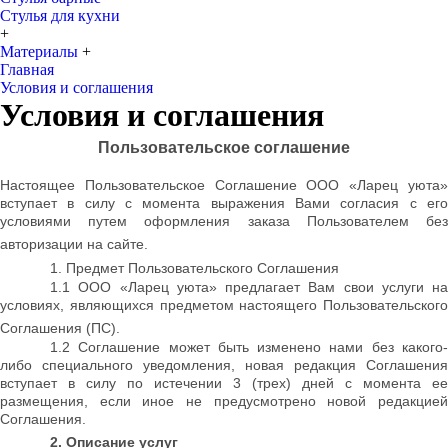
Стулья для кухни
+
Материалы
+
Главная
Условия и соглашения
Условия и соглашения
Пользовательское соглашение
Настоящее Пользовательское Соглашение ООО «Ларец уюта»
вступает в силу с момента выражения Вами согласия с его
условиями путем оформления заказа Пользователем без
авторизации на сайте.
1. Предмет Пользовательского Соглашения
1.1 ООО «Ларец уюта» предлагает Вам свои услуги на
условиях, являющихся предметом настоящего Пользовательского
Соглашения (ПС).
1.2 Соглашение может быть изменено нами без какого-
либо специального уведомления, новая редакция Соглашения
вступает в силу по истечении 3 (трех) дней с момента ее
размещения, если иное не предусмотрено новой редакцией
Соглашения.
2. Описание услуг