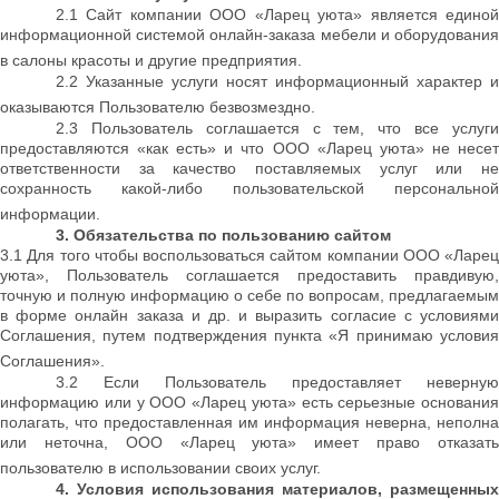
2.1 Сайт компании ООО «Ларец уюта» является единой
информационной системой онлайн-заказа мебели и оборудования
в салоны красоты и другие предприятия.
2.2 Указанные услуги носят информационный характер и
оказываются Пользователю безвозмездно.
2.3 Пользователь соглашается с тем, что все услуги
предоставляются «как есть» и что ООО «Ларец уюта» не несет
ответственности за качество поставляемых услуг или не
сохранность какой-либо пользовательской персональной
информации.
3. Обязательства по пользованию сайтом
3.1 Для того чтобы воспользоваться сайтом компании ООО «Ларец
уюта», Пользователь соглашается предоставить правдивую,
точную и полную информацию о себе по вопросам, предлагаемым
в форме онлайн заказа и др. и выразить согласие с условиями
Соглашения, путем подтверждения пункта «Я принимаю условия
Соглашения».
3.2 Если Пользователь предоставляет неверную
информацию или у ООО «Ларец уюта» есть серьезные основания
полагать, что предоставленная им информация неверна, неполна
или неточна, ООО «Ларец уюта» имеет право отказать
пользователю в использовании своих услуг.
4. Условия использования материалов, размещенных