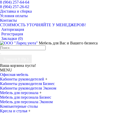
8 (904) 257-64-64
8 (904) 257-26-62
Доставка и сборка
Условия оплаты
Контакты
СТОИМОСТЬ УТОЧНЯЙТЕ У МЕНЕДЖЕРОВ!
Авторизация
Регистрация
Закладки (
0
)
Мебель для Вас и Вашего бизнеса
Товаров 0 (0р.)
Ваша корзина пуста!
MENU
Офисная мебель
Кабинеты руководителей
+
Кабинеты руководителя Бизнес
Кабинеты руководителя Эконом
Мебель для персонала
+
Мебель для персонала Бизнес
Мебель для персонала Эконом
Компьютерные столы
Кресла и стулья
+