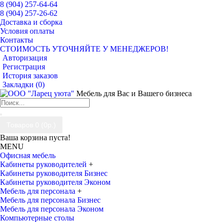
8 (904) 257-64-64
8 (904) 257-26-62
Доставка и сборка
Условия оплаты
Контакты
СТОИМОСТЬ УТОЧНЯЙТЕ У МЕНЕДЖЕРОВ!
Авторизация
Регистрация
История заказов
Закладки (
0
)
Мебель для Вас и Вашего бизнеса
Товаров 0 (0р.)
Ваша корзина пуста!
MENU
Офисная мебель
Кабинеты руководителей
+
Кабинеты руководителя Бизнес
Кабинеты руководителя Эконом
Мебель для персонала
+
Мебель для персонала Бизнес
Мебель для персонала Эконом
Компьютерные столы