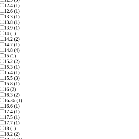
12.4 (1)
12.6 (1)
13.3 (1)
13.8 (1)
13.9 (1)
14 (1)
14.2 (2)
14.7 (1)
14.8 (4)
15 (1)
15.2 (2)
15.3 (1)
15.4 (1)
15.5 (3)
15.8 (1)
16 (2)
16.3 (2)
16.36 (1)
16.6 (1)
17.4 (1)
17.5 (1)
17.7 (1)
18 (1)
18.2 (2)