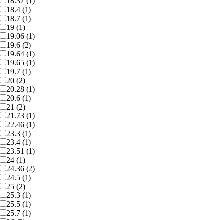
18.37 (1)
18.4 (1)
18.7 (1)
19 (1)
19.06 (1)
19.6 (2)
19.64 (1)
19.65 (1)
19.7 (1)
20 (2)
20.28 (1)
20.6 (1)
21 (2)
21.73 (1)
22.46 (1)
23.3 (1)
23.4 (1)
23.51 (1)
24 (1)
24.36 (2)
24.5 (1)
25 (2)
25.3 (1)
25.5 (1)
25.7 (1)