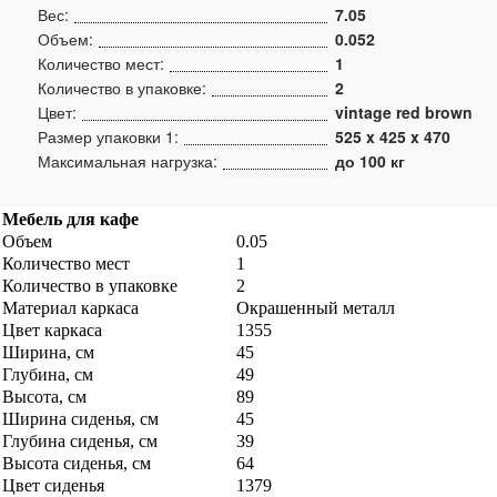
Вес:
7.05
Объем:
0.052
Количество мест:
1
Количество в упаковке:
2
Цвет:
vintage red brown
Размер упаковки 1:
525 x 425 x 470
Максимальная нагрузка:
до 100 кг
Мебель для кафе
Объем
0.05
Количество мест
1
Количество в упаковке
2
Материал каркаса
Окрашенный металл
Цвет каркаса
1355
Ширина, см
45
Глубина, см
49
Высота, см
89
Ширина сиденья, см
45
Глубина сиденья, см
39
Высота сиденья, см
64
Цвет сиденья
1379