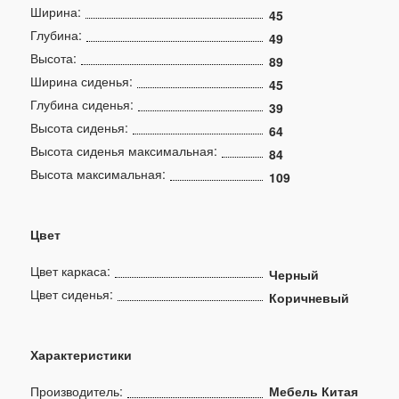
Ширина:
45
Глубина:
49
Высота:
89
Ширина сиденья:
45
Глубина сиденья:
39
Высота сиденья:
64
Высота сиденья максимальная:
84
Высота максимальная:
109
Цвет
Цвет каркаса:
Черный
Цвет сиденья:
Коричневый
Характеристики
Производитель:
Мебель Китая