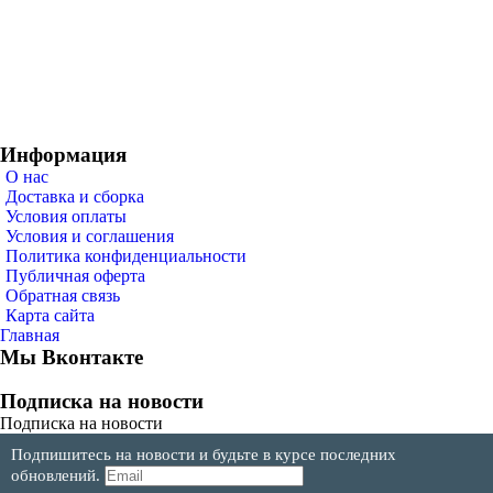
Информация
О нас
Доставка и сборка
Условия оплаты
Условия и соглашения
Политика конфиденциальности
Публичная оферта
Обратная связь
Карта сайта
Главная
Мы Вконтакте
Подписка на новости
Подписка на новости
Подпишитесь на новости и будьте в курсе последних
обновлений.