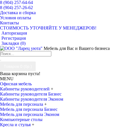
8 (904) 257-64-64
8 (904) 257-26-62
Доставка и сборка
Условия оплаты
Контакты
СТОИМОСТЬ УТОЧНЯЙТЕ У МЕНЕДЖЕРОВ!
Авторизация
Регистрация
Закладки (
0
)
Мебель для Вас и Вашего бизнеса
Товаров 0 (0р.)
Ваша корзина пуста!
MENU
Офисная мебель
Кабинеты руководителей
+
Кабинеты руководителя Бизнес
Кабинеты руководителя Эконом
Мебель для персонала
+
Мебель для персонала Бизнес
Мебель для персонала Эконом
Компьютерные столы
Кресла и стулья
+