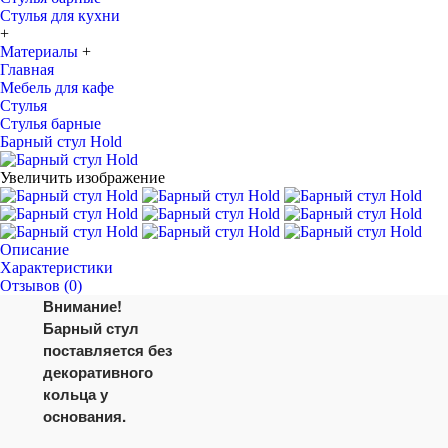
Стулья для кухни
+
Материалы
+
Главная
Мебель для кафе
Стулья
Стулья барные
Барный стул Hold
Увеличить изображение
Описание
Характеристики
Отзывов (0)
Внимание!
Барный стул
поставляется без
декоративного
кольца у
основания.