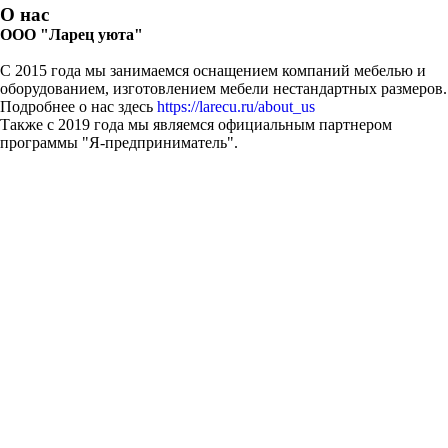
О нас
ООО "Ларец уюта"
С 2015 года мы занимаемся оснащением компаний мебелью и
оборудованием, изготовлением мебели нестандартных размеров.
Подробнее о нас здесь
https://larecu.ru/about_us
Также с 2019 года мы являемся официальным партнером
программы "Я-предприниматель".