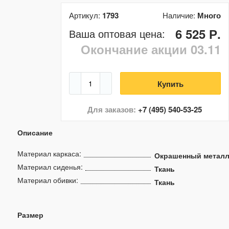
Артикул:
1793
Наличие:
Много
6 525 Р.
Ваша оптовая цена:
Окончание акции 03.11
Купить
Для заказов:
+7 (495) 540-53-25
Описание
Материал каркаса:
Окрашенный метал
Материал сиденья:
Ткань
Материал обивки:
Ткань
Размер