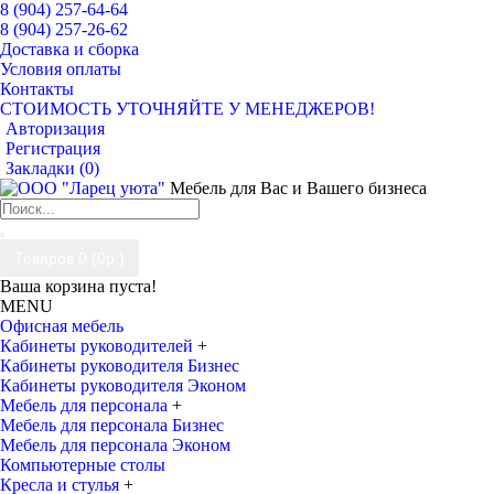
8 (904) 257-64-64
8 (904) 257-26-62
Доставка и сборка
Условия оплаты
Контакты
СТОИМОСТЬ УТОЧНЯЙТЕ У МЕНЕДЖЕРОВ!
Авторизация
Регистрация
Закладки (
0
)
Мебель для Вас и Вашего бизнеса
Товаров 0 (0р.)
Ваша корзина пуста!
MENU
Офисная мебель
Кабинеты руководителей
+
Кабинеты руководителя Бизнес
Кабинеты руководителя Эконом
Мебель для персонала
+
Мебель для персонала Бизнес
Мебель для персонала Эконом
Компьютерные столы
Кресла и стулья
+