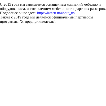
С 2015 года мы занимаемся оснащением компаний мебелью и
оборудованием, изготовлением мебели нестандартных размеров.
Подробнее о нас здесь
https://larecu.ru/about_us
Также с 2019 года мы являемся официальным партнером
программы "Я-предприниматель".