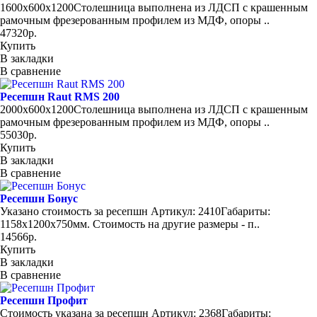
1600х600х1200Столешница выполнена из ЛДСП с крашенным
рамочным фрезерованным профилем из МДФ, опоры ..
47320р.
Купить
В закладки
В сравнение
Ресепшн Raut RMS 200
2000х600х1200Столешница выполнена из ЛДСП с крашенным
рамочным фрезерованным профилем из МДФ, опоры ..
55030р.
Купить
В закладки
В сравнение
Ресепшн Бонус
Указано стоимость за ресепшн Артикул: 2410Габариты:
1158x1200x750мм. Стоимость на другие размеры - п..
14566р.
Купить
В закладки
В сравнение
Ресепшн Профит
Стоимость указана за ресепшн Артикул: 2368Габариты: