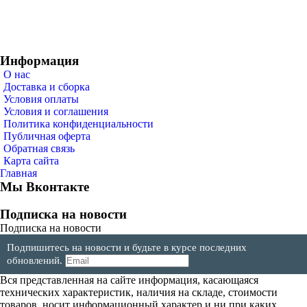
Информация
О нас
Доставка и сборка
Условия оплаты
Условия и соглашения
Политика конфиденциальности
Публичная оферта
Обратная связь
Карта сайта
Главная
Мы Вконтакте
Подписка на новости
Подписка на новости
Подпишитесь на новости и будьте в курсе последних
обновлений.
Вся представленная на сайте информация, касающаяся
технических характеристик, наличия на складе, стоимости
товаров, носит информационный характер и ни при каких