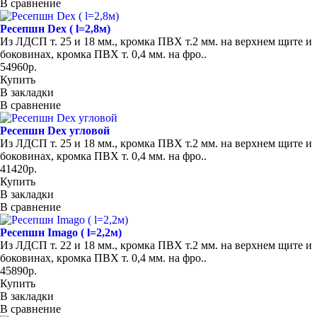
В сравнение
Ресепшн Dex ( l=2,8м)
Из ЛДСП т. 25 и 18 мм., кромка ПВХ т.2 мм. на верхнем щите и
боковинах, кромка ПВХ т. 0,4 мм. на фро..
54960р.
Купить
В закладки
В сравнение
Ресепшн Dex угловой
Из ЛДСП т. 25 и 18 мм., кромка ПВХ т.2 мм. на верхнем щите и
боковинах, кромка ПВХ т. 0,4 мм. на фро..
41420р.
Купить
В закладки
В сравнение
Ресепшн Imago ( l=2,2м)
Из ЛДСП т. 22 и 18 мм., кромка ПВХ т.2 мм. на верхнем щите и
боковинах, кромка ПВХ т. 0,4 мм. на фро..
45890р.
Купить
В закладки
В сравнение