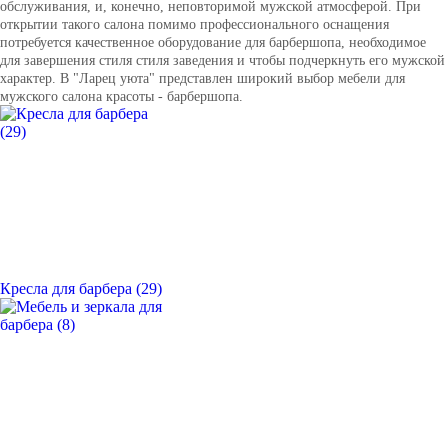
обслуживания, и, конечно, неповторимой мужской атмосферой. При
открытии такого салона помимо профессионального оснащения
потребуется качественное оборудование для барбершопа, необходимое
для завершения стиля стиля заведения и чтобы подчеркнуть его мужской
характер. В "Ларец уюта" представлен широкий выбор мебели для
мужского салона красоты - барбершопа.
Кресла для барбера (29)