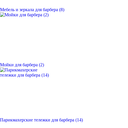
Мебель и зеркала для барбера (8)
Мойки для барбера (2)
Парикмахерские тележки для барбера (14)