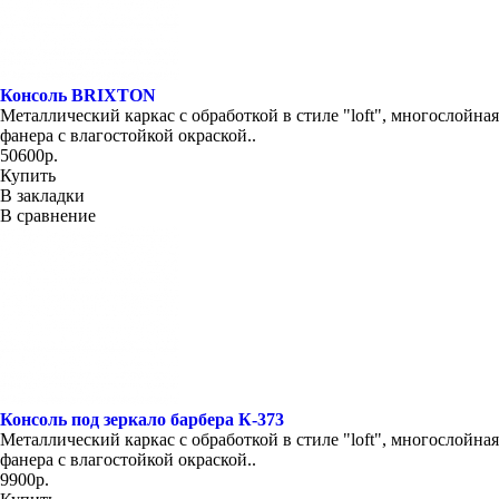
Консоль BRIXTON
Металлический каркас с обработкой в стиле "loft", многослойная
фанера с влагостойкой окраской..
50600р.
Купить
В закладки
В сравнение
Консоль под зеркало барбера К-373
Металлический каркас с обработкой в стиле "loft", многослойная
фанера с влагостойкой окраской..
9900р.