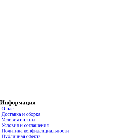
Информация
О нас
Доставка и сборка
Условия оплаты
Условия и соглашения
Политика конфиденциальности
Публичная оферта