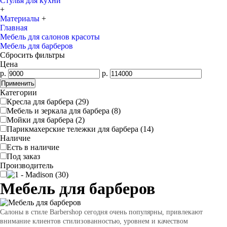
Стулья для кухни
+
Материалы
+
Главная
Мебель для салонов красоты
Мебель для барберов
Сбросить фильтры
Цена
р.
р.
Категории
Кресла для барбера (29)
Мебель и зеркала для барбера (8)
Мойки для барбера (2)
Парикмахерские тележки для барбера (14)
Наличие
Есть в наличие
Под заказ
Производитель
Мебель для барберов
Салоны в стиле Barbershop сегодня очень популярны, привлекают
внимание клиентов стилизованностью, уровнем и качеством