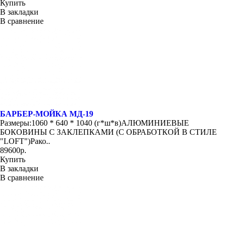
Купить
В закладки
В сравнение
БАРБЕР-МОЙКА МД-19
Размеры:1060 * 640 * 1040 (г*ш*в)АЛЮМИНИЕВЫЕ
БОКОВИНЫ С ЗАКЛЕПКАМИ (С ОБРАБОТКОЙ В СТИЛЕ
"LOFT")Рако..
89600р.
Купить
В закладки
В сравнение