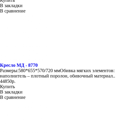
Купить
В закладки
В сравнение
Кресло МД - 8770
Размеры:580*655*570/720 ммОбивка мягких элементов:
наполнитель – плотный поролон, обивочный материал..
44850р.
Купить
В закладки
В сравнение