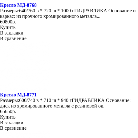
Кресло МД-8768
Размеры:640/760 в * 720 ш * 1000 гГИДРАВЛИКА Основание и
каркас: из прочного хромированного металла...
60800р.
Купить
В закладки
В сравнение
Кресло МД-8771
Размеры:600/740 в * 710 ш * 940 гГИДРАВЛИКА Основание:
диск из хромированного металла с резиновой ок..
65650р.
Купить
В закладки
В сравнение