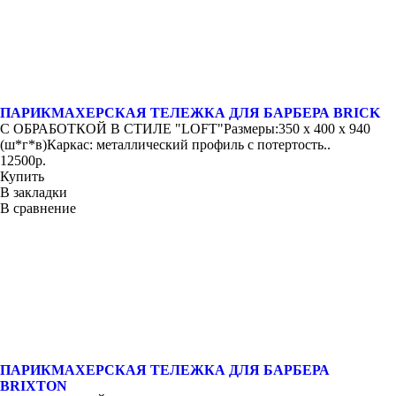
ПАРИКМАХЕРСКАЯ ТЕЛЕЖКА ДЛЯ БАРБЕРА BRICK
С ОБРАБОТКОЙ В СТИЛЕ "LOFT"Размеры:350 x 400 x 940
(ш*г*в)Каркас: металлический профиль с потертость..
12500р.
Купить
В закладки
В сравнение
ПАРИКМАХЕРСКАЯ ТЕЛЕЖКА ДЛЯ БАРБЕРА
BRIXTON