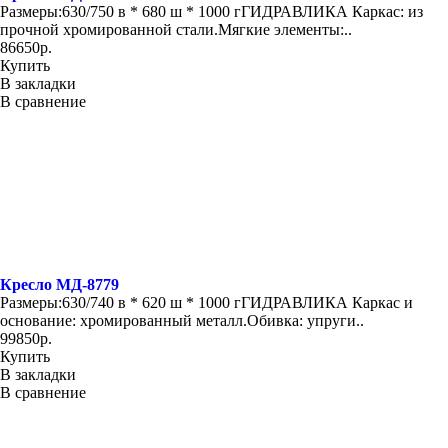
Размеры:630/750 в * 680 ш * 1000 гГИДРАВЛИКА Каркас: из
прочной хромированной стали.Мягкие элементы:..
86650р.
Купить
В закладки
В сравнение
Кресло МД-8779
Размеры:630/740 в * 620 ш * 1000 гГИДРАВЛИКА Каркас и
основание: хромированный металл.Обивка: упруги..
99850р.
Купить
В закладки
В сравнение