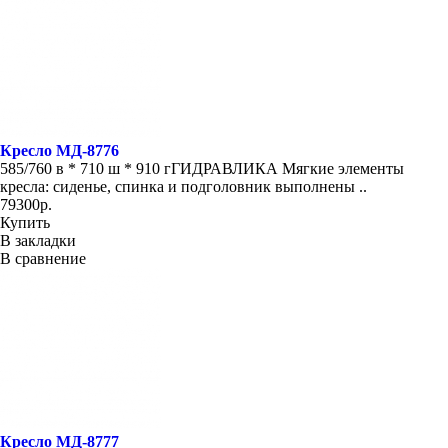
Кресло МД-8776
585/760 в * 710 ш * 910 гГИДРАВЛИКА Мягкие элементы
кресла: сиденье, спинка и подголовник выполнены ..
79300р.
Купить
В закладки
В сравнение
Кресло МД-8777