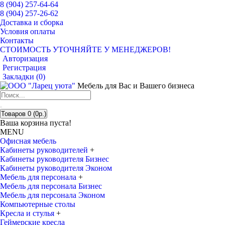
8 (904) 257-64-64
8 (904) 257-26-62
Доставка и сборка
Условия оплаты
Контакты
СТОИМОСТЬ УТОЧНЯЙТЕ У МЕНЕДЖЕРОВ!
Авторизация
Регистрация
Закладки (
0
)
Мебель для Вас и Вашего бизнеса
Товаров 0 (0р.)
Ваша корзина пуста!
MENU
Офисная мебель
Кабинеты руководителей
+
Кабинеты руководителя Бизнес
Кабинеты руководителя Эконом
Мебель для персонала
+
Мебель для персонала Бизнес
Мебель для персонала Эконом
Компьютерные столы
Кресла и стулья
+
Геймерские кресла