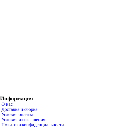
Информация
О нас
Доставка и сборка
Условия оплаты
Условия и соглашения
Политика конфиденциальности