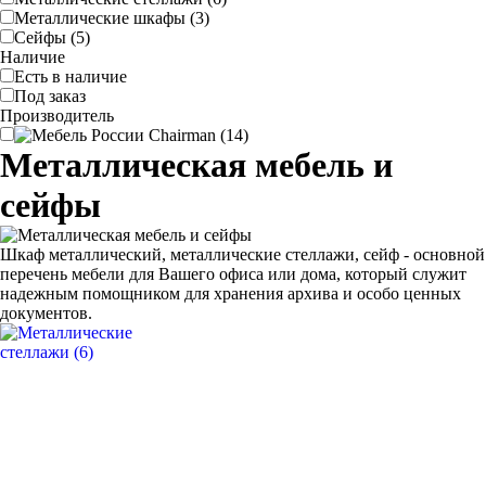
Металлические шкафы (3)
Сейфы (5)
Наличие
Есть в наличие
Под заказ
Производитель
Металлическая мебель и
сейфы
Шкаф металлический, металлические стеллажи, сейф - основной
перечень мебели для Вашего офиса или дома, который служит
надежным помощником для хранения архива и особо ценных
документов.