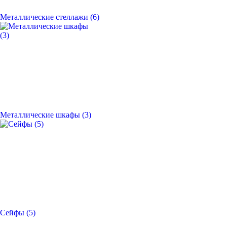
Металлические стеллажи (6)
Металлические шкафы (3)
Сейфы (5)