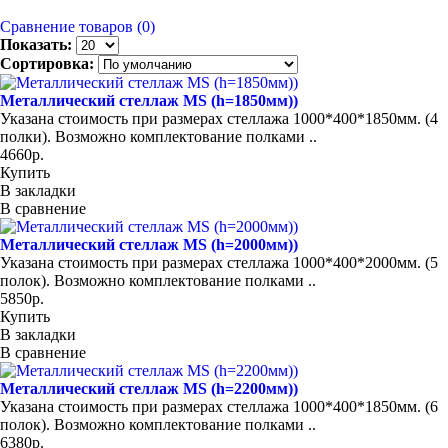
Сравнение товаров (0)
Показать:
Сортировка:
Металлический стеллаж MS (h=1850мм))
Указана стоимость при размерах стеллажа 1000*400*1850мм. (4
полки). Возможно комплектование полками ..
4660р.
Купить
В закладки
В сравнение
Металлический стеллаж MS (h=2000мм))
Указана стоимость при размерах стеллажа 1000*400*2000мм. (5
полок). Возможно комплектование полками ..
5850р.
Купить
В закладки
В сравнение
Металлический стеллаж MS (h=2200мм))
Указана стоимость при размерах стеллажа 1000*400*1850мм. (6
полок). Возможно комплектование полками ..
6380р.