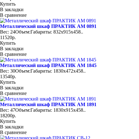
Купить
В закладки
В сравнение
Металлический шкаф ПРАКТИК AM 0891
Вес: 24Объем:Габариты: 832x915x458..
11520р.
Купить
В закладки
В сравнение
Металлический шкаф ПРАКТИК AM 1845
Вес: 30Объем:Габариты: 1830x472x458..
13540р.
Купить
В закладки
В сравнение
Металлический шкаф ПРАКТИК AM 1891
Вес: 47Объем:Габариты: 1830x915x458..
18200р.
Купить
В закладки
В сравнение