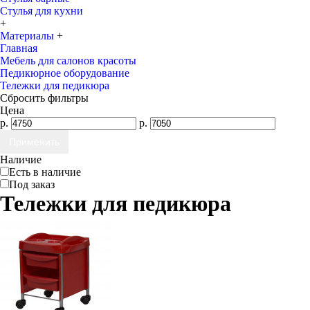
Стулья для кухни
+
Материалы
+
Главная
Мебель для салонов красоты
Педикюрное оборудование
Тележки для педикюра
Сбросить фильтры
Цена
р.
р.
Наличие
Есть в наличие
Под заказ
Тележки для педикюра