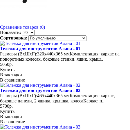
Сравнение товаров (0)
Показать:
Сортировка:
Тележка для инструментов Алана - 01
Размеры (ВхШхГ):320х440x365 ммКомплектация: каркас на
поворотных колесах, боковые стенки, ящик, крыш..
5050р.
Купить
В закладки
В сравнение
Тележка для инструментов Алана - 02
Размеры (ВхШхГ):465х440x365 ммКомплектация: каркас,
боковые панели, 2 ящика, крышка, колесаКаркас: п..
5700р.
Купить
В закладки
В сравнение