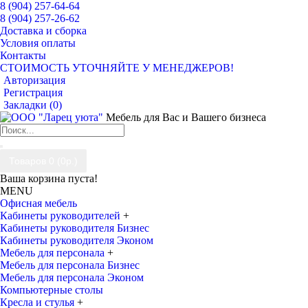
8 (904) 257-64-64
8 (904) 257-26-62
Доставка и сборка
Условия оплаты
Контакты
СТОИМОСТЬ УТОЧНЯЙТЕ У МЕНЕДЖЕРОВ!
Авторизация
Регистрация
Закладки (
0
)
Мебель для Вас и Вашего бизнеса
Товаров 0 (0р.)
Ваша корзина пуста!
MENU
Офисная мебель
Кабинеты руководителей
+
Кабинеты руководителя Бизнес
Кабинеты руководителя Эконом
Мебель для персонала
+
Мебель для персонала Бизнес
Мебель для персонала Эконом
Компьютерные столы
Кресла и стулья
+