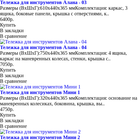
Тележка для инструментов Алана - 03
Размеры (ВхШхГ):610х440x365 ммКомплектация: каркас, 3
ящика, боковые панели, крышка с отверстиями, к..
6400р.
Купить
В закладки
В сравнение
Тележка для инструментов Алана - 04
Размеры (ВхШхГ):750х440x365 ммКомплектация: 4 ящика,
каркас на маневренных колесах, стенки, крышка с..
7050р.
Купить
В закладки
В сравнение
Тележка для инструментов Мини 1
Размеры (ВхШхГ):320х440x365 ммКомплектация: основание на
маневренных колесиках, боковина, крышка, вы..
4750р.
Купить
В закладки
В сравнение
Тележка для инструментов Мини 2