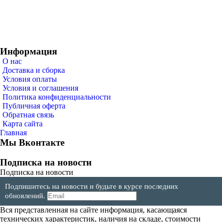
Информация
О нас
Доставка и сборка
Условия оплаты
Условия и соглашения
Политика конфиденциальности
Публичная оферта
Обратная связь
Карта сайта
Главная
Мы Вконтакте
Подписка на новости
Подписка на новости
Подпишитесь на новости и будьте в курсе последних
обновлений.
Вся представленная на сайте информация, касающаяся
технических характеристик, наличия на складе, стоимости