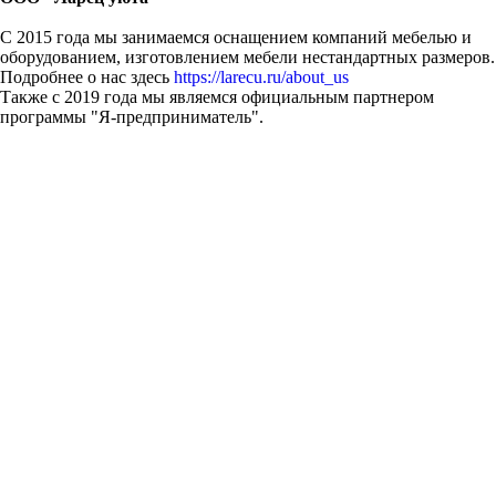
С 2015 года мы занимаемся оснащением компаний мебелью и
оборудованием, изготовлением мебели нестандартных размеров.
Подробнее о нас здесь
https://larecu.ru/about_us
Также с 2019 года мы являемся официальным партнером
программы "Я-предприниматель".