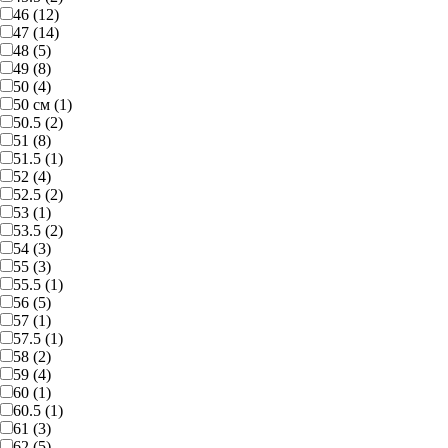
46 (12)
47 (14)
48 (5)
49 (8)
50 (4)
50 см (1)
50.5 (2)
51 (8)
51.5 (1)
52 (4)
52.5 (2)
53 (1)
53.5 (2)
54 (3)
55 (3)
55.5 (1)
56 (5)
57 (1)
57.5 (1)
58 (2)
59 (4)
60 (1)
60.5 (1)
61 (3)
62 (5)