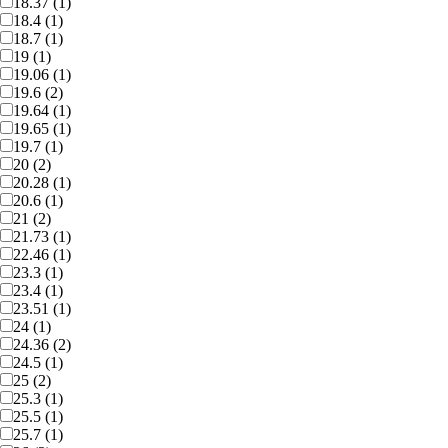
18.37 (1)
18.4 (1)
18.7 (1)
19 (1)
19.06 (1)
19.6 (2)
19.64 (1)
19.65 (1)
19.7 (1)
20 (2)
20.28 (1)
20.6 (1)
21 (2)
21.73 (1)
22.46 (1)
23.3 (1)
23.4 (1)
23.51 (1)
24 (1)
24.36 (2)
24.5 (1)
25 (2)
25.3 (1)
25.5 (1)
25.7 (1)