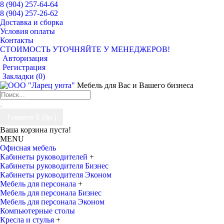
8 (904) 257-64-64
8 (904) 257-26-62
Доставка и сборка
Условия оплаты
Контакты
СТОИМОСТЬ УТОЧНЯЙТЕ У МЕНЕДЖЕРОВ!
Авторизация
Регистрация
Закладки (
0
)
Мебель для Вас и Вашего бизнеса
Товаров 0 (0р.)
Ваша корзина пуста!
MENU
Офисная мебель
Кабинеты руководителей
+
Кабинеты руководителя Бизнес
Кабинеты руководителя Эконом
Мебель для персонала
+
Мебель для персонала Бизнес
Мебель для персонала Эконом
Компьютерные столы
Кресла и стулья
+