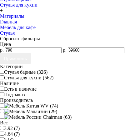
Стулья для кухни
+
Материалы
+
Главная
Мебель для кафе
Стулья
Сбросить фильтры
Цена
р.
р.
Категории
Стулья барные (326)
Стулья для кухни (562)
Наличие
Есть в наличие
Под заказ
Производитель
Вес
3.92 (7)
4.64 (7)
5 (3)