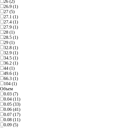
26 (2)
26.9 (1)
27 (5)
27.1 (1)
27.4 (1)
27.9 (1)
28 (1)
28.5 (1)
29 (1)
32.8 (1)
32.9 (1)
34.5 (1)
36.2 (1)
44 (1)
49.6 (1)
66.3 (1)
104 (1)
Объем
0.03 (7)
0.04 (11)
0.05 (33)
0.06 (41)
0.07 (17)
0.08 (11)
0.09 (5)