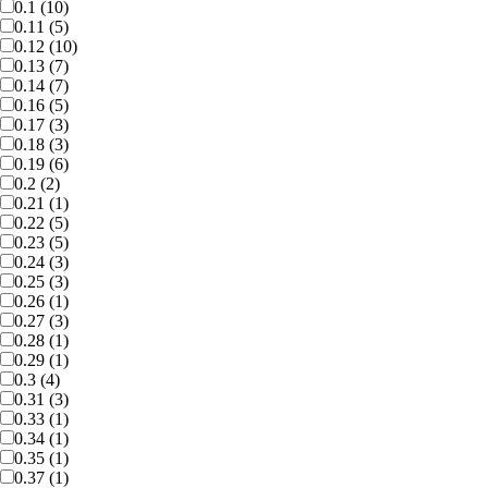
0.1 (10)
0.11 (5)
0.12 (10)
0.13 (7)
0.14 (7)
0.16 (5)
0.17 (3)
0.18 (3)
0.19 (6)
0.2 (2)
0.21 (1)
0.22 (5)
0.23 (5)
0.24 (3)
0.25 (3)
0.26 (1)
0.27 (3)
0.28 (1)
0.29 (1)
0.3 (4)
0.31 (3)
0.33 (1)
0.34 (1)
0.35 (1)
0.37 (1)