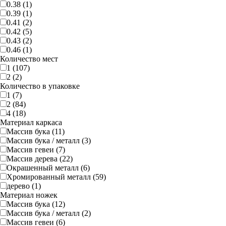
0.38 (1)
0.39 (1)
0.41 (2)
0.42 (5)
0.43 (2)
0.46 (1)
Количество мест
1 (107)
2 (2)
Количество в упаковке
1 (7)
2 (84)
4 (18)
Материал каркаса
Массив бука (11)
Массив бука / металл (3)
Массив гевеи (7)
Массив дерева (22)
Окрашенный металл (6)
Хромированный металл (59)
дерево (1)
Материал ножек
Массив бука (12)
Массив бука / металл (2)
Массив гевеи (6)