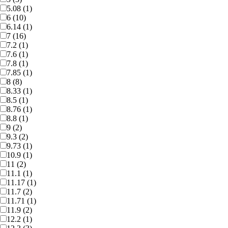
5.08 (1)
6 (10)
6.14 (1)
7 (16)
7.2 (1)
7.6 (1)
7.8 (1)
7.85 (1)
8 (8)
8.33 (1)
8.5 (1)
8.76 (1)
8.8 (1)
9 (2)
9.3 (2)
9.73 (1)
10.9 (1)
11 (2)
11.1 (1)
11.17 (1)
11.7 (2)
11.71 (1)
11.9 (2)
12.2 (1)