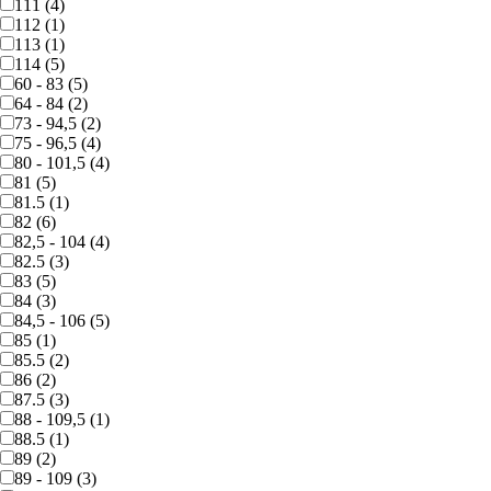
111 (4)
112 (1)
113 (1)
114 (5)
60 - 83 (5)
64 - 84 (2)
73 - 94,5 (2)
75 - 96,5 (4)
80 - 101,5 (4)
81 (5)
81.5 (1)
82 (6)
82,5 - 104 (4)
82.5 (3)
83 (5)
84 (3)
84,5 - 106 (5)
85 (1)
85.5 (2)
86 (2)
87.5 (3)
88 - 109,5 (1)
88.5 (1)
89 (2)
89 - 109 (3)