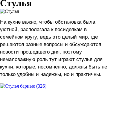
Стулья
На кухне важно, чтобы обстановка была
уютной, располагала к посиделкам в
семейном кругу, ведь это целый мир, где
решаются разные вопросы и обсуждаются
новости прошедшего дня, поэтому
немаловажную роль тут играют стулья для
кухни, которые, несомненно, должны быть не
только удобны и надежны, но и практичны.