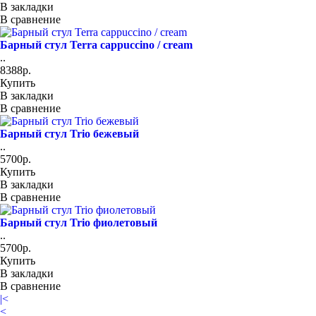
В закладки
В сравнение
Барный стул Terra cappuccino / cream
..
8388р.
Купить
В закладки
В сравнение
Барный стул Trio бежевый
..
5700р.
Купить
В закладки
В сравнение
Барный стул Trio фиолетовый
..
5700р.
Купить
В закладки
В сравнение
|<
<