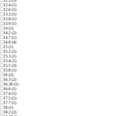
12.3 (3)
12.4 (1)
12.6 (1)
13.3 (1)
13.8 (1)
13.9 (1)
14 (1)
14.2 (2)
14.7 (1)
14.8 (4)
15 (1)
15.2 (2)
15.3 (1)
15.4 (1)
15.5 (3)
15.8 (1)
16 (2)
16.3 (2)
16.36 (1)
16.6 (1)
17.4 (1)
17.5 (1)
17.7 (1)
18 (1)
18.2 (2)