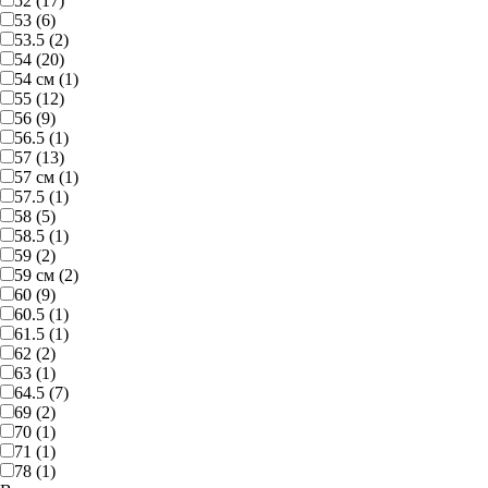
52 (17)
53 (6)
53.5 (2)
54 (20)
54 см (1)
55 (12)
56 (9)
56.5 (1)
57 (13)
57 см (1)
57.5 (1)
58 (5)
58.5 (1)
59 (2)
59 см (2)
60 (9)
60.5 (1)
61.5 (1)
62 (2)
63 (1)
64.5 (7)
69 (2)
70 (1)
71 (1)
78 (1)