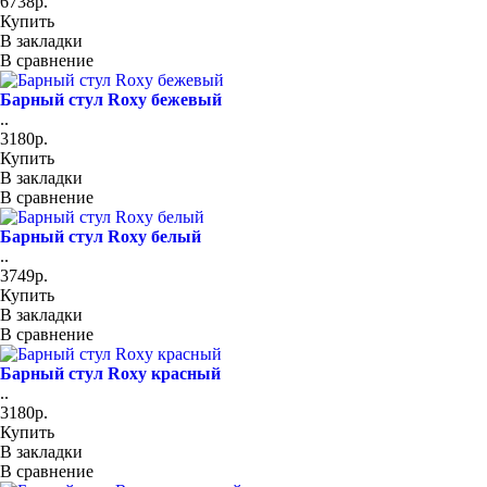
6738р.
Купить
В закладки
В сравнение
Барный стул Roxy бежевый
..
3180р.
Купить
В закладки
В сравнение
Барный стул Roxy белый
..
3749р.
Купить
В закладки
В сравнение
Барный стул Roxy красный
..
3180р.
Купить
В закладки
В сравнение