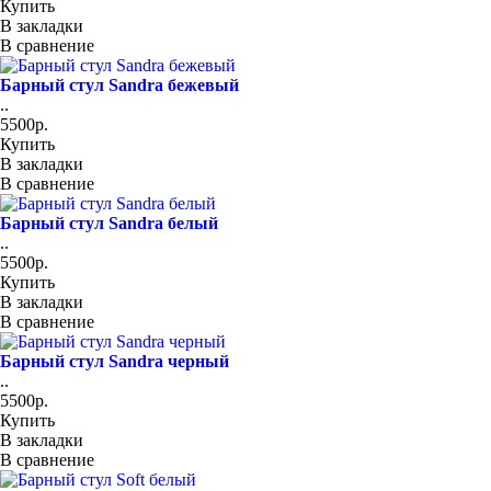
Купить
В закладки
В сравнение
Барный стул Sandra бежевый
..
5500р.
Купить
В закладки
В сравнение
Барный стул Sandra белый
..
5500р.
Купить
В закладки
В сравнение
Барный стул Sandra черный
..
5500р.
Купить
В закладки
В сравнение