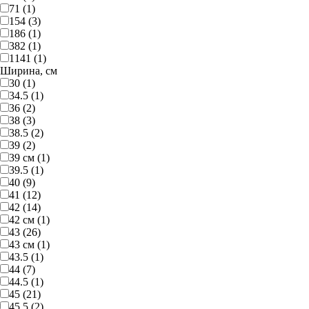
71 (1)
154 (3)
186 (1)
382 (1)
1141 (1)
Ширина, см
30 (1)
34.5 (1)
36 (2)
38 (3)
38.5 (2)
39 (2)
39 см (1)
39.5 (1)
40 (9)
41 (12)
42 (14)
42 см (1)
43 (26)
43 см (1)
43.5 (1)
44 (7)
44.5 (1)
45 (21)
45.5 (2)