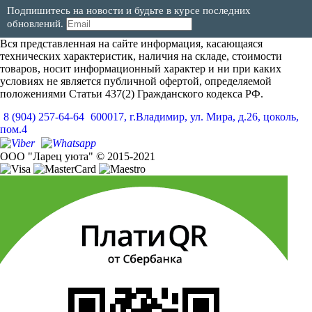
Подпишитесь на новости и будьте в курсе последних
обновлений.
Вся представленная на сайте информация, касающаяся
технических характеристик, наличия на складе, стоимости
товаров, носит информационный характер и ни при каких
условиях не является публичной офертой, определяемой
положениями Статьи 437(2) Гражданского кодекса РФ.
8 (904) 257-64-64
600017, г.Владимир, ул. Мира, д.26, цоколь,
пом.4
ООО "Ларец уюта" © 2015-2021