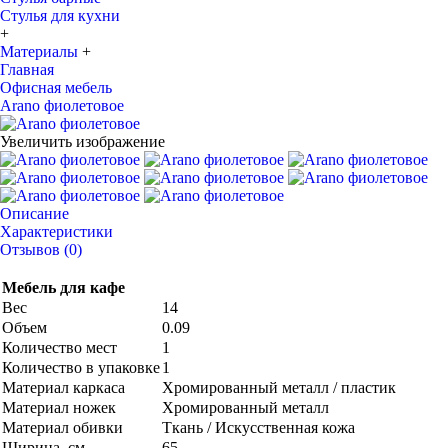
Стулья для кухни
+
Материалы
+
Главная
Офисная мебель
Arano фиолетовое
Увеличить изображение
Описание
Характеристики
Отзывов (0)
Мебель для кафе
Вес
14
Объем
0.09
Количество мест
1
Количество в упаковке
1
Материал каркаса
Хромированный металл / пластик
Материал ножек
Хромированный металл
Материал обивки
Ткань / Искусственная кожа
Ширина, см
65