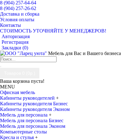
8 (904) 257-64-64
8 (904) 257-26-62
Доставка и сборка
Условия оплаты
Контакты
СТОИМОСТЬ УТОЧНЯЙТЕ У МЕНЕДЖЕРОВ!
Авторизация
Регистрация
Закладки (
0
)
Мебель для Вас и Вашего бизнеса
Товаров 0 (0р.)
Ваша корзина пуста!
MENU
Офисная мебель
Кабинеты руководителей
+
Кабинеты руководителя Бизнес
Кабинеты руководителя Эконом
Мебель для персонала
+
Мебель для персонала Бизнес
Мебель для персонала Эконом
Компьютерные столы
Кресла и стулья
+