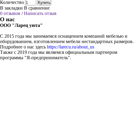
Количество
Купить
В закладки
В сравнение
0 отзывов
/
Написать отзыв
О нас
ООО "Ларец уюта"
С 2015 года мы занимаемся оснащением компаний мебелью и
оборудованием, изготовлением мебели нестандартных размеров.
Подробнее о нас здесь
https://larecu.ru/about_us
Также с 2019 года мы являемся официальным партнером
программы "Я-предприниматель".