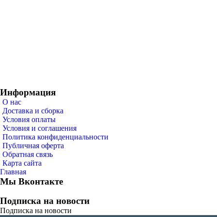
Информация
О нас
Доставка и сборка
Условия оплаты
Условия и соглашения
Политика конфиденциальности
Публичная оферта
Обратная связь
Карта сайта
Главная
Мы Вконтакте
Подписка на новости
Подписка на новости