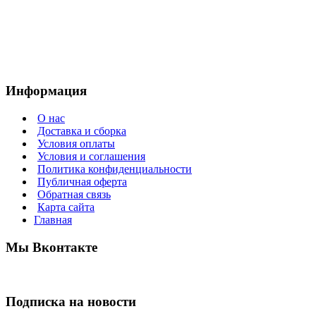
Информация
О нас
Доставка и сборка
Условия оплаты
Условия и соглашения
Политика конфиденциальности
Публичная оферта
Обратная связь
Карта сайта
Главная
Мы Вконтакте
Подписка на новости