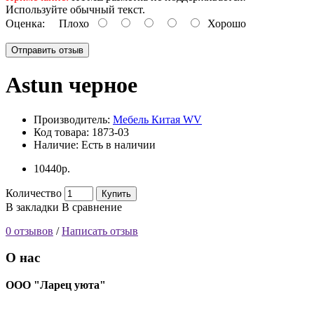
Используйте обычный текст.
Оценка:
Плохо
Хорошо
Отправить отзыв
Astun черное
Производитель:
Мебель Китая WV
Код товара:
1873-03
Наличие:
Есть в наличии
10440р.
Количество
Купить
В закладки
В сравнение
0 отзывов
/
Написать отзыв
О нас
ООО "Ларец уюта"