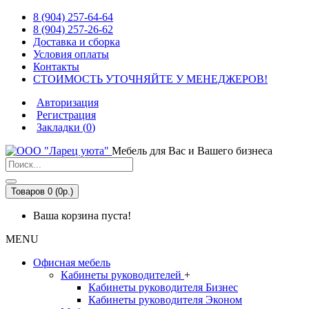
8 (904) 257-64-64
8 (904) 257-26-62
Доставка и сборка
Условия оплаты
Контакты
СТОИМОСТЬ УТОЧНЯЙТЕ У МЕНЕДЖЕРОВ!
Авторизация
Регистрация
Закладки (
0
)
Мебель для Вас и Вашего бизнеса
Товаров 0 (0р.)
Ваша корзина пуста!
MENU
Офисная мебель
Кабинеты руководителей
+
Кабинеты руководителя Бизнес
Кабинеты руководителя Эконом