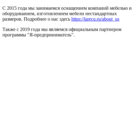
С 2015 года мы занимаемся оснащением компаний мебелью и
оборудованием, изготовлением мебели нестандартных
размеров. Подробнее о нас здесь
https://larecu.ru/about_us
Также с 2019 года мы являемся официальным партнером
программы "Я-предприниматель".