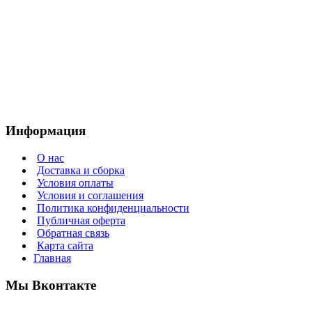
Информация
О нас
Доставка и сборка
Условия оплаты
Условия и соглашения
Политика конфиденциальности
Публичная оферта
Обратная связь
Карта сайта
Главная
Мы Вконтакте