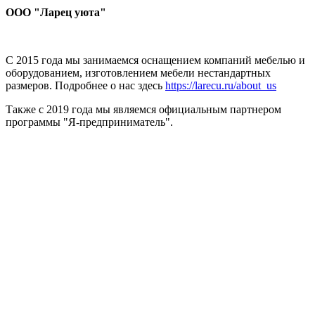
ООО "Ларец уюта"
С 2015 года мы занимаемся оснащением компаний мебелью и
оборудованием, изготовлением мебели нестандартных
размеров. Подробнее о нас здесь
https://larecu.ru/about_us
Также с 2019 года мы являемся официальным партнером
программы "Я-предприниматель".