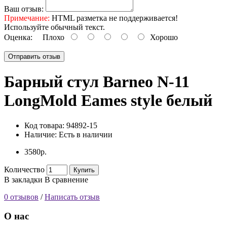
Ваш отзыв:
Примечание:
HTML разметка не поддерживается!
Используйте обычный текст.
Оценка:
Плохо
Хорошо
Отправить отзыв
Барный стул Barneo N-11
LongMold Eames style белый
Код товара:
94892-15
Наличие:
Есть в наличии
3580р.
Количество
Купить
В закладки
В сравнение
0 отзывов
/
Написать отзыв
О нас