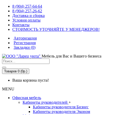
8 (904) 257-64-64
8 (904) 257-26-62
Доставка и сборка
Условия оплаты
Контакты
СТОИМОСТЬ УТОЧНЯЙТЕ У МЕНЕДЖЕРОВ!
Авторизация
Регистрация
Закладки (
0
)
Мебель для Вас и Вашего бизнеса
Товаров 0 (0р.)
Ваша корзина пуста!
MENU
Офисная мебель
Кабинеты руководителей
+
Кабинеты руководителя Бизнес
Кабинеты руководителя Эконом