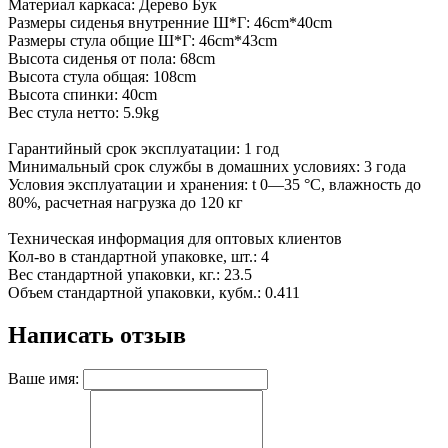
Материал каркаса: Дерево Бук
Размеры сиденья внутренние Ш*Г: 46cm*40cm
Размеры стула общие Ш*Г: 46cm*43cm
Высота сиденья от пола: 68cm
Высота стула общая: 108cm
Высота спинки: 40cm
Вес стула нетто: 5.9kg
Гарантийный срок эксплуатации: 1 год
Минимальный срок службы в домашних условиях: 3 года
Условия эксплуатации и хранения: t 0—35 °С, влажность до
80%, расчетная нагрузка до 120 кг
Техническая информация для оптовых клиентов
Кол-во в стандартной упаковке, шт.: 4
Вес стандартной упаковки, кг.: 23.5
Объем стандартной упаковки, кубм.: 0.411
Написать отзыв
Ваше имя: