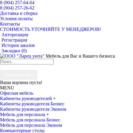
8 (904) 257-64-64
8 (904) 257-26-62
Доставка и сборка
Условия оплаты
Контакты
СТОИМОСТЬ УТОЧНЯЙТЕ У МЕНЕДЖЕРОВ!
Авторизация
Регистрация
История заказов
Закладки (
0
)
Мебель для Вас и Вашего бизнеса
Товаров 0 (0р.)
Ваша корзина пуста!
MENU
Офисная мебель
Кабинеты руководителей
+
Кабинеты руководителя Бизнес
Кабинеты руководителя Эконом
Мебель для персонала
+
Мебель для персонала Бизнес
Мебель для персонала Эконом
Компьютерные столы