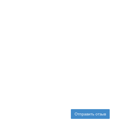
Отправить отзыв