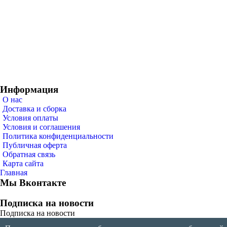
Информация
О нас
Доставка и сборка
Условия оплаты
Условия и соглашения
Политика конфиденциальности
Публичная оферта
Обратная связь
Карта сайта
Главная
Мы Вконтакте
Подписка на новости
Подписка на новости