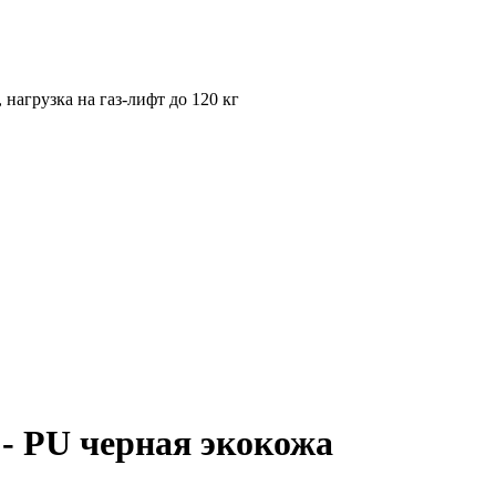
нагрузка на газ-лифт до 120 кг
 - PU черная экокожа