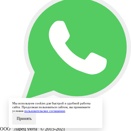
Мы используем cookies для быстрой и удобной работы
сайта. Продолжая пользоваться сайтом, вы принимаете
условия
пользовательское соглашение
.
Принять
ООО "Ларец уюта" © 2015-2021