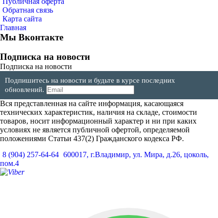
Публичная оферта
Обратная связь
Карта сайта
Главная
Мы Вконтакте
Подписка на новости
Подписка на новости
Подпишитесь на новости и будьте в курсе последних
обновлений.
Вся представленная на сайте информация, касающаяся
технических характеристик, наличия на складе, стоимости
товаров, носит информационный характер и ни при каких
условиях не является публичной офертой, определяемой
положениями Статьи 437(2) Гражданского кодекса РФ.
8 (904) 257-64-64
600017, г.Владимир, ул. Мира, д.26, цоколь,
пом.4