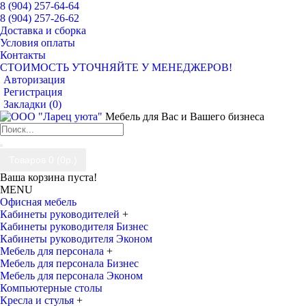
8 (904) 257-64-64
8 (904) 257-26-62
Доставка и сборка
Условия оплаты
Контакты
СТОИМОСТЬ УТОЧНЯЙТЕ У МЕНЕДЖЕРОВ!
Авторизация
Регистрация
Закладки (
0
)
Мебель для Вас и Вашего бизнеса
Товаров 0 (0р.)
Ваша корзина пуста!
MENU
Офисная мебель
Кабинеты руководителей
+
Кабинеты руководителя Бизнес
Кабинеты руководителя Эконом
Мебель для персонала
+
Мебель для персонала Бизнес
Мебель для персонала Эконом
Компьютерные столы
Кресла и стулья
+