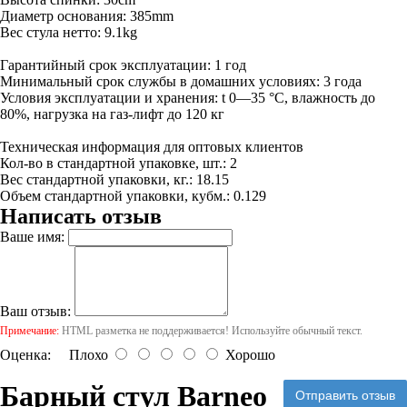
Диаметр основания: 385mm
Вес стула нетто: 9.1kg
Гарантийный срок эксплуатации: 1 год
Минимальный срок службы в домашних условиях: 3 года
Условия эксплуатации и хранения: t 0—35 °С, влажность до
80%, нагрузка на газ-лифт до 120 кг
Техническая информация для оптовых клиентов
Кол-во в стандартной упаковке, шт.: 2
Вес стандартной упаковки, кг.: 18.15
Объем стандартной упаковки, кубм.: 0.129
Написать отзыв
Ваше имя:
Ваш отзыв:
Примечание:
HTML разметка не поддерживается! Используйте обычный текст.
Оценка:
Плохо
Хорошо
Барный стул Barneo
Отправить отзыв