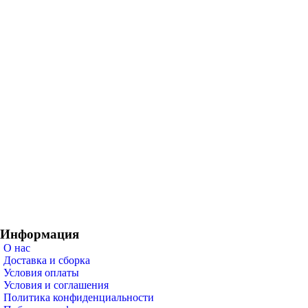
Информация
О нас
Доставка и сборка
Условия оплаты
Условия и соглашения
Политика конфиденциальности