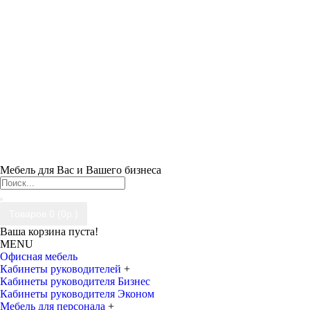
Мебель для Вас и Вашего бизнеса
Товаров 0 (0р.)
Ваша корзина пуста!
MENU
Офисная мебель
Кабинеты руководителей
+
Кабинеты руководителя Бизнес
Кабинеты руководителя Эконом
Мебель для персонала
+