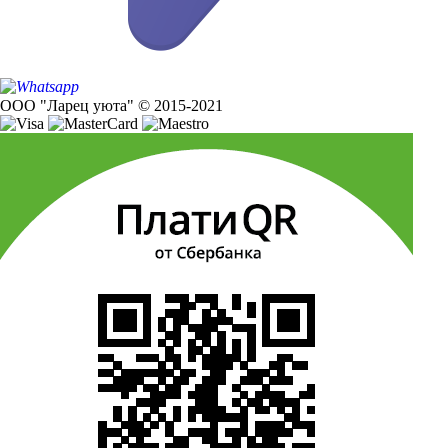
ООО "Ларец уюта" © 2015-2021