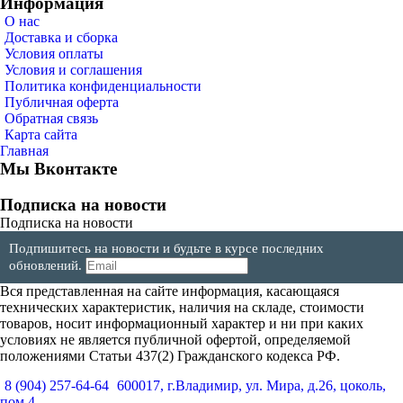
Информация
О нас
Доставка и сборка
Условия оплаты
Условия и соглашения
Политика конфиденциальности
Публичная оферта
Обратная связь
Карта сайта
Главная
Мы Вконтакте
Подписка на новости
Подписка на новости
Подпишитесь на новости и будьте в курсе последних
обновлений.
Вся представленная на сайте информация, касающаяся
технических характеристик, наличия на складе, стоимости
товаров, носит информационный характер и ни при каких
условиях не является публичной офертой, определяемой
положениями Статьи 437(2) Гражданского кодекса РФ.
8 (904) 257-64-64
600017, г.Владимир, ул. Мира, д.26, цоколь,
пом.4