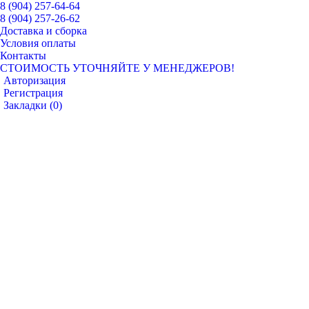
8 (904) 257-64-64
8 (904) 257-26-62
Доставка и сборка
Условия оплаты
Контакты
СТОИМОСТЬ УТОЧНЯЙТЕ У МЕНЕДЖЕРОВ!
Авторизация
Регистрация
Закладки (
0
)