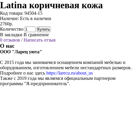
Latina коричневая кожа
Код товара:
94504-15
Наличие:
Есть в наличии
2760р.
Количество
Купить
В закладки
В сравнение
0 отзывов
/
Написать отзыв
О нас
ООО "Ларец уюта"
С 2015 года мы занимаемся оснащением компаний мебелью и
оборудованием, изготовлением мебели нестандартных размеров.
Подробнее о нас здесь
https://larecu.ru/about_us
Также с 2019 года мы являемся официальным партнером
программы "Я-предприниматель".