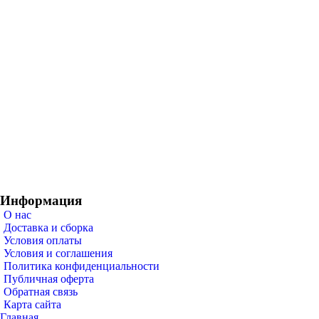
Информация
О нас
Доставка и сборка
Условия оплаты
Условия и соглашения
Политика конфиденциальности
Публичная оферта
Обратная связь
Карта сайта
Главная