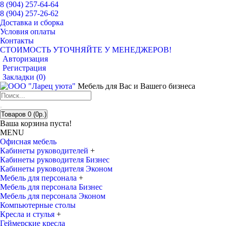
8 (904) 257-64-64
8 (904) 257-26-62
Доставка и сборка
Условия оплаты
Контакты
СТОИМОСТЬ УТОЧНЯЙТЕ У МЕНЕДЖЕРОВ!
Авторизация
Регистрация
Закладки (
0
)
Мебель для Вас и Вашего бизнеса
Товаров 0 (0р.)
Ваша корзина пуста!
MENU
Офисная мебель
Кабинеты руководителей
+
Кабинеты руководителя Бизнес
Кабинеты руководителя Эконом
Мебель для персонала
+
Мебель для персонала Бизнес
Мебель для персонала Эконом
Компьютерные столы
Кресла и стулья
+
Геймерские кресла