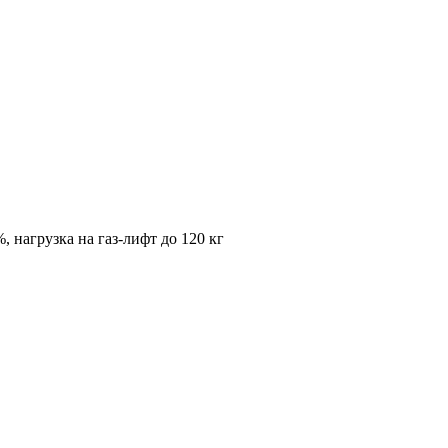
, нагрузка на газ-лифт до 120 кг