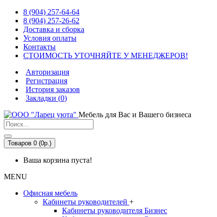
8 (904) 257-64-64
8 (904) 257-26-62
Доставка и сборка
Условия оплаты
Контакты
СТОИМОСТЬ УТОЧНЯЙТЕ У МЕНЕДЖЕРОВ!
Авторизация
Регистрация
История заказов
Закладки (
0
)
Мебель для Вас и Вашего бизнеса
Товаров 0 (0р.)
Ваша корзина пуста!
MENU
Офисная мебель
Кабинеты руководителей
+
Кабинеты руководителя Бизнес