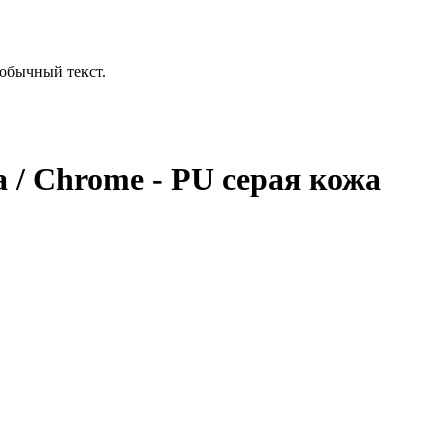
обычный текст.
 / Chrome - PU серая кожа