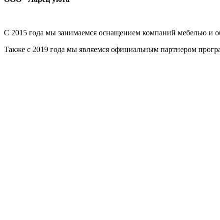
С 2015 года мы занимаемся оснащением компаний мебелью и об
Также с 2019 года мы являемся официальным партнером прог