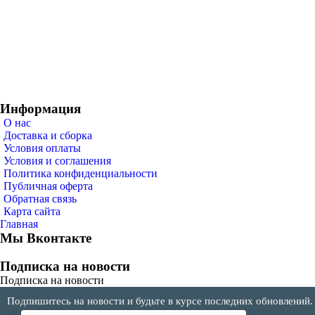
Информация
О нас
Доставка и сборка
Условия оплаты
Условия и соглашения
Политика конфиденциальности
Публичная оферта
Обратная связь
Карта сайта
Главная
Мы Вконтакте
Подписка на новости
Подписка на новости
Подпишитесь на новости и будьте в курсе последних обновлений.