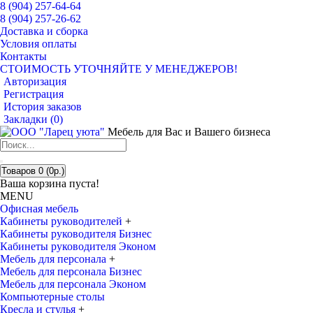
8 (904) 257-64-64
8 (904) 257-26-62
Доставка и сборка
Условия оплаты
Контакты
СТОИМОСТЬ УТОЧНЯЙТЕ У МЕНЕДЖЕРОВ!
Авторизация
Регистрация
История заказов
Закладки (
0
)
Мебель для Вас и Вашего бизнеса
Товаров 0 (0р.)
Ваша корзина пуста!
MENU
Офисная мебель
Кабинеты руководителей
+
Кабинеты руководителя Бизнес
Кабинеты руководителя Эконом
Мебель для персонала
+
Мебель для персонала Бизнес
Мебель для персонала Эконом
Компьютерные столы
Кресла и стулья
+