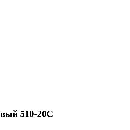
евый 510-20С