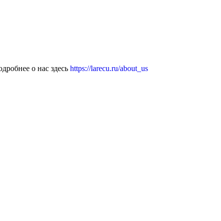
дробнее о нас здесь
https://larecu.ru/about_us