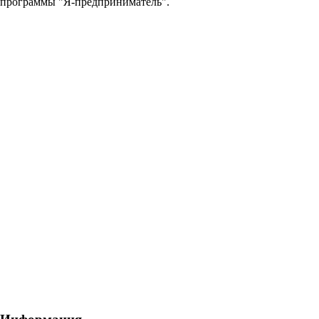
программы "Я-предприниматель".