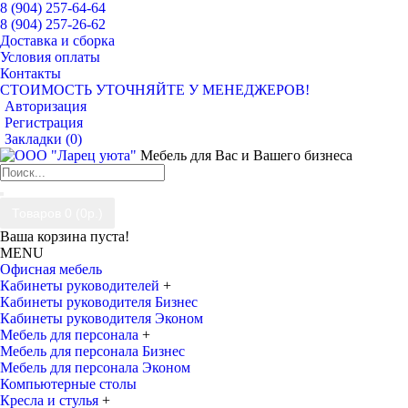
8 (904) 257-64-64
8 (904) 257-26-62
Доставка и сборка
Условия оплаты
Контакты
СТОИМОСТЬ УТОЧНЯЙТЕ У МЕНЕДЖЕРОВ!
Авторизация
Регистрация
Закладки (
0
)
Мебель для Вас и Вашего бизнеса
Товаров 0 (0р.)
Ваша корзина пуста!
MENU
Офисная мебель
Кабинеты руководителей
+
Кабинеты руководителя Бизнес
Кабинеты руководителя Эконом
Мебель для персонала
+
Мебель для персонала Бизнес
Мебель для персонала Эконом
Компьютерные столы
Кресла и стулья
+