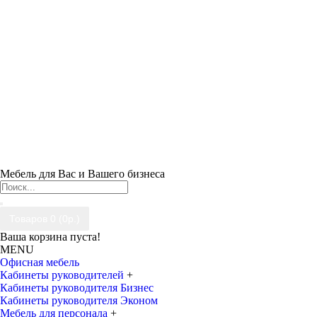
Мебель для Вас и Вашего бизнеса
Товаров 0 (0р.)
Ваша корзина пуста!
MENU
Офисная мебель
Кабинеты руководителей
+
Кабинеты руководителя Бизнес
Кабинеты руководителя Эконом
Мебель для персонала
+