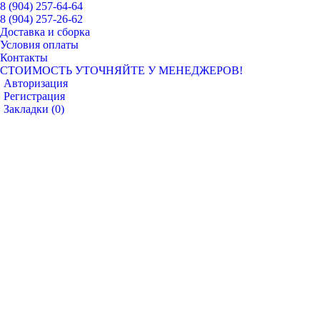
8 (904) 257-64-64
8 (904) 257-26-62
Доставка и сборка
Условия оплаты
Контакты
СТОИМОСТЬ УТОЧНЯЙТЕ У МЕНЕДЖЕРОВ!
Авторизация
Регистрация
Закладки (
0
)