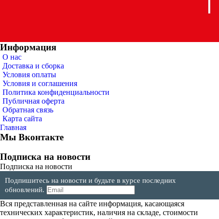
Информация
О нас
Доставка и сборка
Условия оплаты
Условия и соглашения
Политика конфиденциальности
Публичная оферта
Обратная связь
Карта сайта
Главная
Мы Вконтакте
Подписка на новости
Подписка на новости
Подпишитесь на новости и будьте в курсе последних
обновлений.
Вся представленная на сайте информация, касающаяся
технических характеристик, наличия на складе, стоимости