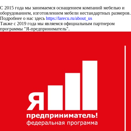
С 2015 года мы занимаемся оснащением компаний мебелью и
оборудованием, изготовлением мебели нестандартных размеров.
Подробнее о нас здесь
https://larecu.ru/about_us
Также с 2019 года мы являемся официальным партнером
программы "Я-предприниматель".