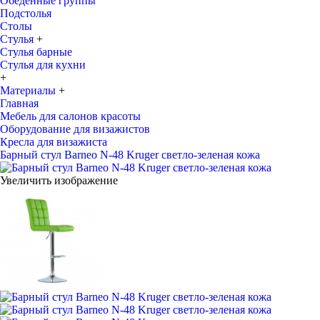
Обеденные группы
Подстолья
Столы
Стулья
+
Стулья барные
Стулья для кухни
+
Материалы
+
Главная
Мебель для салонов красоты
Оборудование для визажистов
Кресла для визажиста
Барный стул Barneo N-48 Kruger светло-зеленая кожа
Увеличить изображение