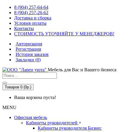
8 (904) 257-64-64
8 (904) 257-26-62
Доставка и сборка
Условия оплаты
Контакты
СТОИМОСТЬ УТОЧНЯЙТЕ У МЕНЕДЖЕРОВ!
Авторизация
Регистрация
История заказов
Закладки (
0
)
Мебель для Вас и Вашего бизнеса
Товаров 0 (0р.)
Ваша корзина пуста!
MENU
Офисная мебель
Кабинеты руководителей
+
Кабинеты руководителя Бизнес