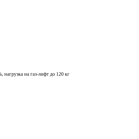
, нагрузка на газ-лифт до 120 кг