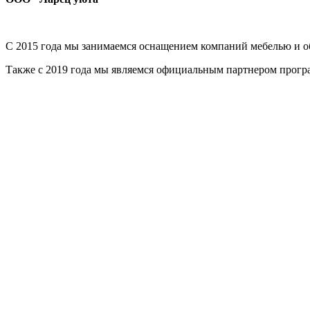
С 2015 года мы занимаемся оснащением компаний мебелью и об
Также с 2019 года мы являемся официальным партнером прог