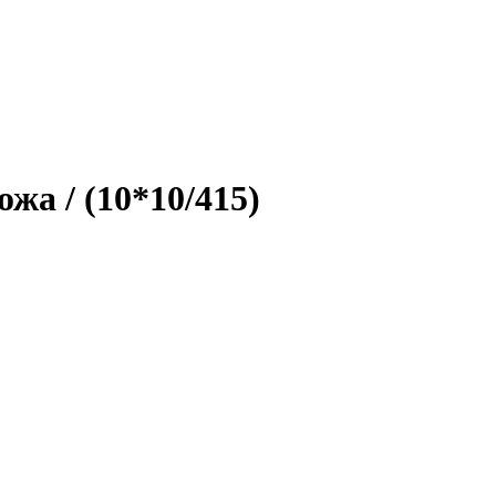
жа / (10*10/415)