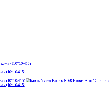
кожа / (10*10/415)