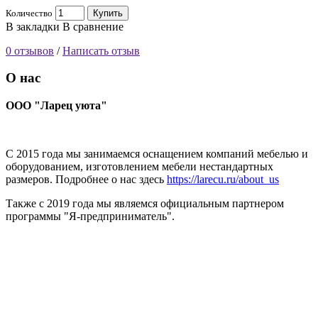
Количество
Купить
В закладки
В сравнение
0 отзывов
/
Написать отзыв
О нас
ООО "Ларец уюта"
С 2015 года мы занимаемся оснащением компаний мебелью и
оборудованием, изготовлением мебели нестандартных
размеров. Подробнее о нас здесь
https://larecu.ru/about_us
Также с 2019 года мы являемся официальным партнером
программы "Я-предприниматель".