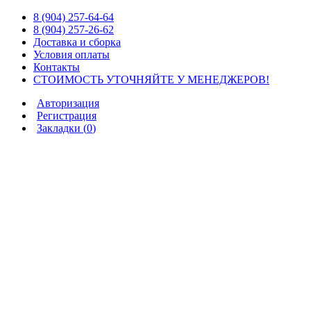
8 (904) 257-64-64
8 (904) 257-26-62
Доставка и сборка
Условия оплаты
Контакты
СТОИМОСТЬ УТОЧНЯЙТЕ У МЕНЕДЖЕРОВ!
Авторизация
Регистрация
Закладки (
0
)