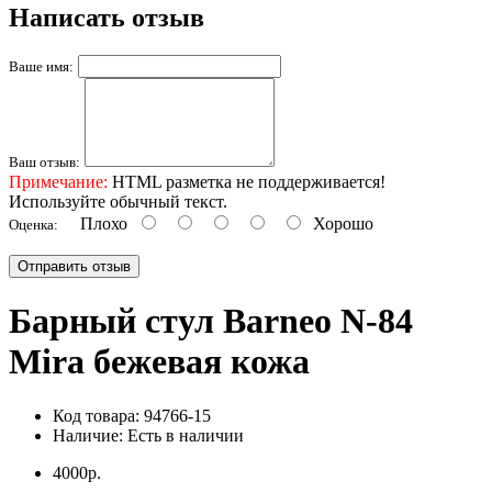
Написать отзыв
Ваше имя:
Ваш отзыв:
Примечание:
HTML разметка не поддерживается!
Используйте обычный текст.
Плохо
Хорошо
Оценка:
Отправить отзыв
Барный стул Barneo N-84
Mira бежевая кожа
Код товара:
94766-15
Наличие:
Есть в наличии
4000р.