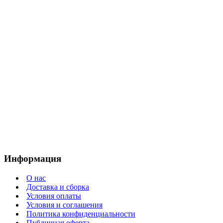
Информация
О нас
Доставка и сборка
Условия оплаты
Условия и соглашения
Политика конфиденциальности
Публичная оферта