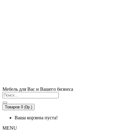
Мебель для Вас и Вашего бизнеса
Товаров 0 (0р.)
Ваша корзина пуста!
MENU