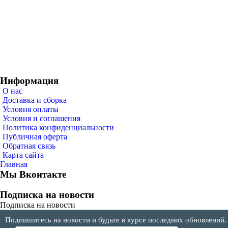
Информация
О нас
Доставка и сборка
Условия оплаты
Условия и соглашения
Политика конфиденциальности
Публичная оферта
Обратная связь
Карта сайта
Главная
Мы Вконтакте
Подписка на новости
Подписка на новости
Подпишитесь на новости и будьте в курсе последних обновлений.