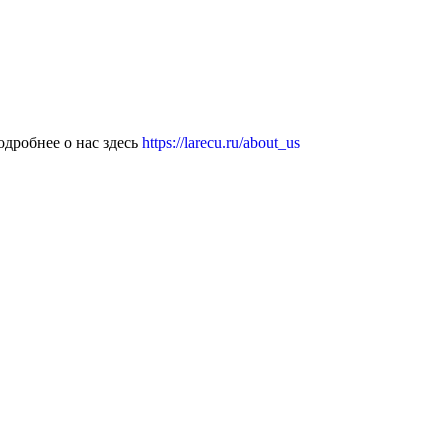
дробнее о нас здесь
https://larecu.ru/about_us