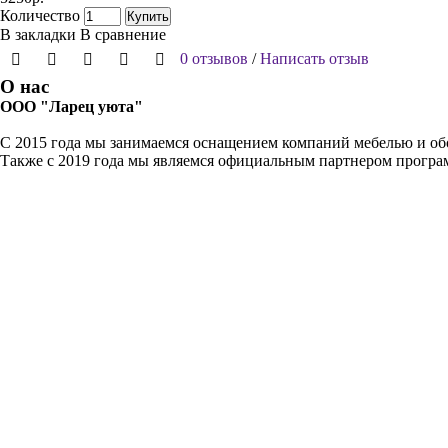
Количество
Купить
В закладки
В сравнение
0 отзывов
/
Написать отзыв
О нас
ООО "Ларец уюта"
С 2015 года мы занимаемся оснащением компаний мебелью и обо
Также с 2019 года мы являемся официальным партнером прогр