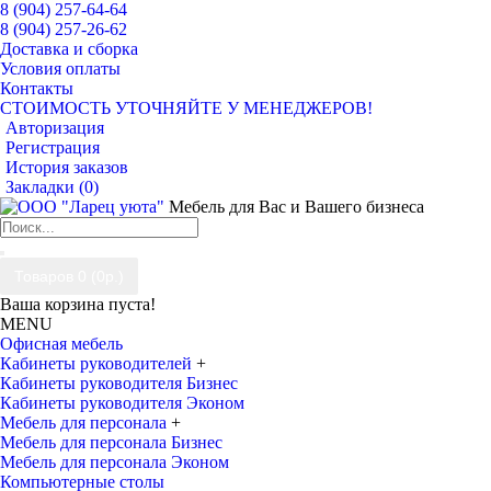
8 (904) 257-64-64
8 (904) 257-26-62
Доставка и сборка
Условия оплаты
Контакты
СТОИМОСТЬ УТОЧНЯЙТЕ У МЕНЕДЖЕРОВ!
Авторизация
Регистрация
История заказов
Закладки (
0
)
Мебель для Вас и Вашего бизнеса
Товаров 0 (0р.)
Ваша корзина пуста!
MENU
Офисная мебель
Кабинеты руководителей
+
Кабинеты руководителя Бизнес
Кабинеты руководителя Эконом
Мебель для персонала
+
Мебель для персонала Бизнес
Мебель для персонала Эконом
Компьютерные столы