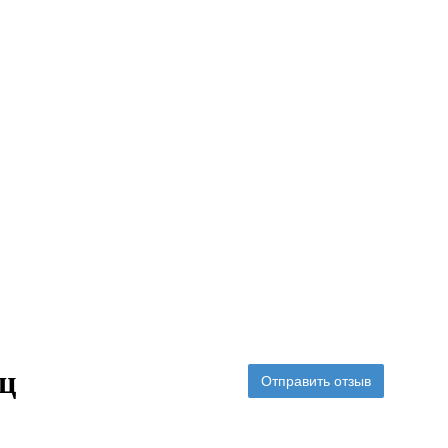
ц
Отправить отзыв