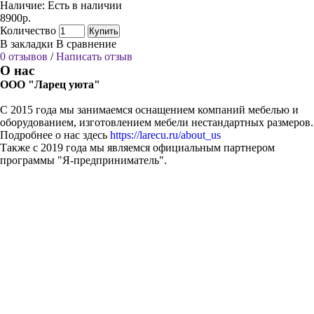
Наличие:
Есть в наличии
8900р.
Количество
Купить
В закладки
В сравнение
0 отзывов
/
Написать отзыв
О нас
ООО "Ларец уюта"
С 2015 года мы занимаемся оснащением компаний мебелью и
оборудованием, изготовлением мебели нестандартных размеров.
Подробнее о нас здесь
https://larecu.ru/about_us
Также с 2019 года мы являемся официальным партнером
программы "Я-предприниматель".