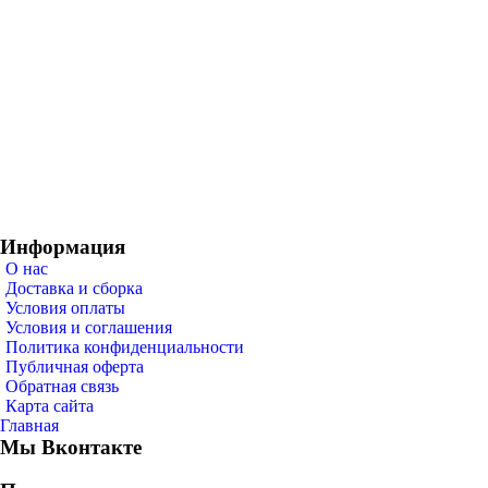
Информация
О нас
Доставка и сборка
Условия оплаты
Условия и соглашения
Политика конфиденциальности
Публичная оферта
Обратная связь
Карта сайта
Главная
Мы Вконтакте