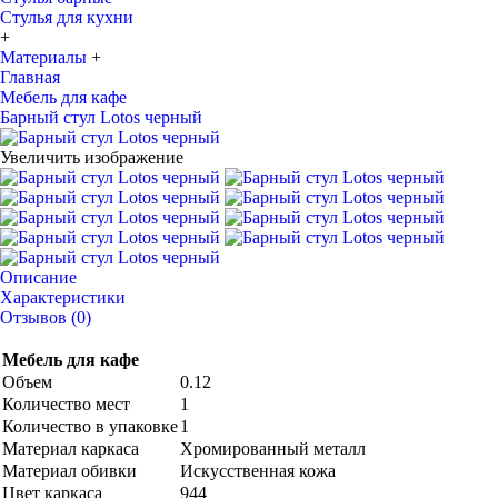
Стулья для кухни
+
Материалы
+
Главная
Мебель для кафе
Барный стул Lotos черный
Увеличить изображение
Описание
Характеристики
Отзывов (0)
Мебель для кафе
Объем
0.12
Количество мест
1
Количество в упаковке
1
Материал каркаса
Хромированный металл
Материал обивки
Искусственная кожа
Цвет каркаса
944