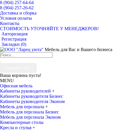
8 (904) 257-64-64
8 (904) 257-26-62
Доставка и сборка
Условия оплаты
Контакты
СТОИМОСТЬ УТОЧНЯЙТЕ У МЕНЕДЖЕРОВ!
Авторизация
Регистрация
Закладки (
0
)
Мебель для Вас и Вашего бизнеса
Товаров 0 (0р.)
Ваша корзина пуста!
MENU
Офисная мебель
Кабинеты руководителей
+
Кабинеты руководителя Бизнес
Кабинеты руководителя Эконом
Мебель для персонала
+
Мебель для персонала Бизнес
Мебель для персонала Эконом
Компьютерные столы
Кресла и стулья
+