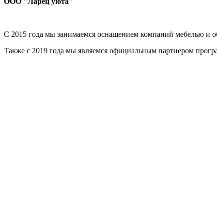
ООО "Ларец уюта"
С 2015 года мы занимаемся оснащением компаний мебелью и об
Также с 2019 года мы являемся официальным партнером прог