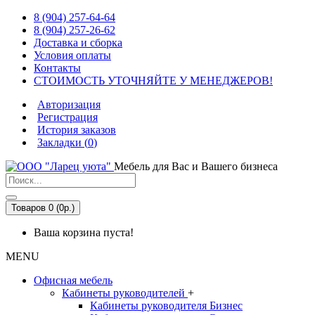
8 (904) 257-64-64
8 (904) 257-26-62
Доставка и сборка
Условия оплаты
Контакты
СТОИМОСТЬ УТОЧНЯЙТЕ У МЕНЕДЖЕРОВ!
Авторизация
Регистрация
История заказов
Закладки (
0
)
Мебель для Вас и Вашего бизнеса
Товаров 0 (0р.)
Ваша корзина пуста!
MENU
Офисная мебель
Кабинеты руководителей
+
Кабинеты руководителя Бизнес