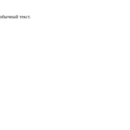
обычный текст.