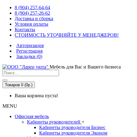
8 (904) 257-64-64
8 (904) 257-26-62
Доставка и сборка
Условия оплаты
Контакты
СТОИМОСТЬ УТОЧНЯЙТЕ У МЕНЕДЖЕРОВ!
Авторизация
Регистрация
Закладки (
0
)
Мебель для Вас и Вашего бизнеса
Товаров 0 (0р.)
Ваша корзина пуста!
MENU
Офисная мебель
Кабинеты руководителей
+
Кабинеты руководителя Бизнес
Кабинеты руководителя Эконом