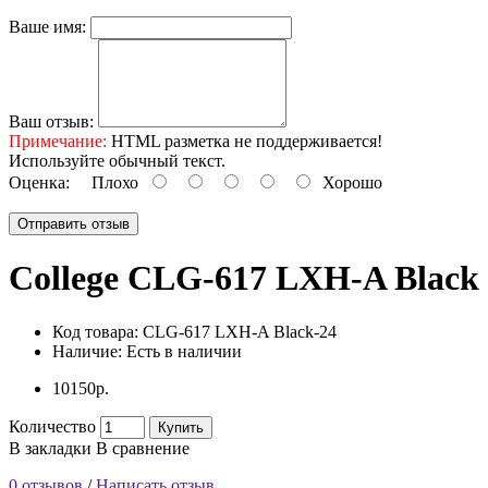
Ваше имя:
Ваш отзыв:
Примечание:
HTML разметка не поддерживается!
Используйте обычный текст.
Оценка:
Плохо
Хорошо
Отправить отзыв
College CLG-617 LXH-A Black
Код товара:
CLG-617 LXH-A Black-24
Наличие:
Есть в наличии
10150р.
Количество
Купить
В закладки
В сравнение
0 отзывов
/
Написать отзыв