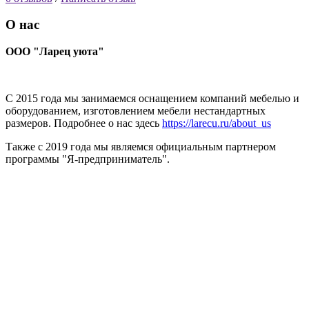
О нас
ООО "Ларец уюта"
С 2015 года мы занимаемся оснащением компаний мебелью и
оборудованием, изготовлением мебели нестандартных
размеров. Подробнее о нас здесь
https://larecu.ru/about_us
Также с 2019 года мы являемся официальным партнером
программы "Я-предприниматель".