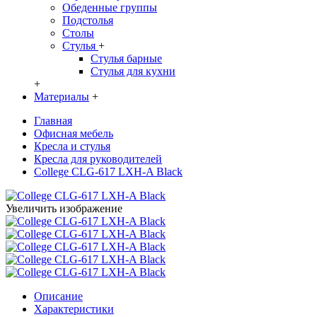
Обеденные группы
Подстолья
Столы
Стулья
+
Стулья барные
Стулья для кухни
+
Материалы
+
Главная
Офисная мебель
Кресла и стулья
Кресла для руководителей
College CLG-617 LXH-A Black
Увеличить изображение
Описание
Характеристики