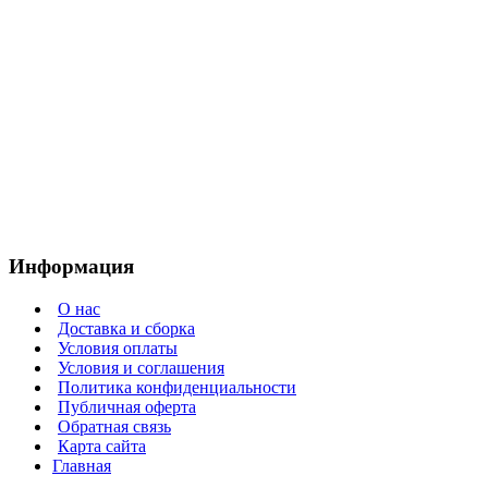
Информация
О нас
Доставка и сборка
Условия оплаты
Условия и соглашения
Политика конфиденциальности
Публичная оферта
Обратная связь
Карта сайта
Главная