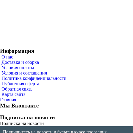
Информация
О нас
Доставка и сборка
Условия оплаты
Условия и соглашения
Политика конфиденциальности
Публичная оферта
Обратная связь
Карта сайта
Главная
Мы Вконтакте
Подписка на новости
Подписка на новости
Подпишитесь на новости и будьте в курсе последних