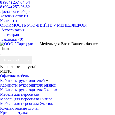
8 (904) 257-64-64
8 (904) 257-26-62
Доставка и сборка
Условия оплаты
Контакты
СТОИМОСТЬ УТОЧНЯЙТЕ У МЕНЕДЖЕРОВ!
Авторизация
Регистрация
Закладки (
0
)
Мебель для Вас и Вашего бизнеса
Товаров 0 (0р.)
Ваша корзина пуста!
MENU
Офисная мебель
Кабинеты руководителей
+
Кабинеты руководителя Бизнес
Кабинеты руководителя Эконом
Мебель для персонала
+
Мебель для персонала Бизнес
Мебель для персонала Эконом
Компьютерные столы
Кресла и стулья
+