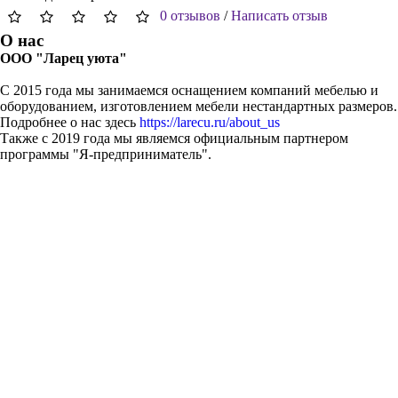
0 отзывов
/
Написать отзыв
О нас
ООО "Ларец уюта"
С 2015 года мы занимаемся оснащением компаний мебелью и
оборудованием, изготовлением мебели нестандартных размеров.
Подробнее о нас здесь
https://larecu.ru/about_us
Также с 2019 года мы являемся официальным партнером
программы "Я-предприниматель".