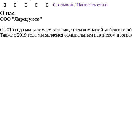
0 отзывов
/
Написать отзыв
О нас
ООО "Ларец уюта"
С 2015 года мы занимаемся оснащением компаний мебелью и обо
Также с 2019 года мы являемся официальным партнером прогр