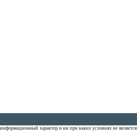
т информационный характер и ни при каких условиях не является