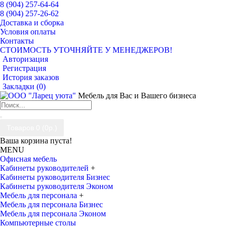
8 (904) 257-64-64
8 (904) 257-26-62
Доставка и сборка
Условия оплаты
Контакты
СТОИМОСТЬ УТОЧНЯЙТЕ У МЕНЕДЖЕРОВ!
Авторизация
Регистрация
История заказов
Закладки (
0
)
Мебель для Вас и Вашего бизнеса
Товаров 0 (0р.)
Ваша корзина пуста!
MENU
Офисная мебель
Кабинеты руководителей
+
Кабинеты руководителя Бизнес
Кабинеты руководителя Эконом
Мебель для персонала
+
Мебель для персонала Бизнес
Мебель для персонала Эконом
Компьютерные столы