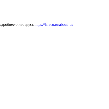
дробнее о нас здесь
https://larecu.ru/about_us