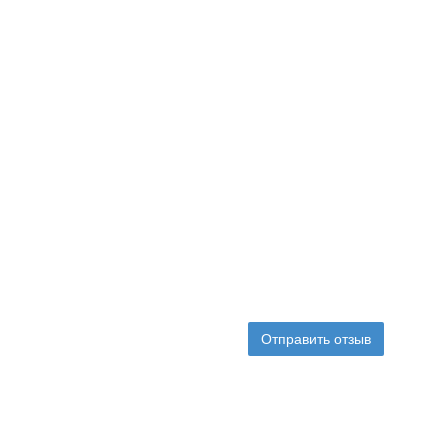
Отправить отзыв