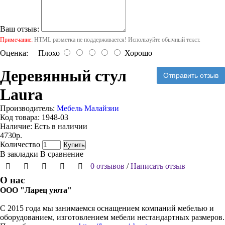
Ваш отзыв:
Примечание:
HTML разметка не поддерживается! Используйте обычный текст.
Оценка:
Плохо
Хорошо
Деревянный стул
Отправить отзыв
Laura
Производитель:
Мебель Малайзии
Код товара:
1948-03
Наличие:
Есть в наличии
4730р.
Количество
Купить
В закладки
В сравнение
0 отзывов
/
Написать отзыв
О нас
ООО "Ларец уюта"
С 2015 года мы занимаемся оснащением компаний мебелью и
оборудованием, изготовлением мебели нестандартных размеров.