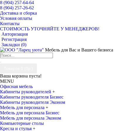
8 (904) 257-64-64
8 (904) 257-26-62
Доставка и сборка
Условия оплаты
Контакты
СТОИМОСТЬ УТОЧНЯЙТЕ У МЕНЕДЖЕРОВ!
Авторизация
Регистрация
Закладки (
0
)
Мебель для Вас и Вашего бизнеса
Товаров 0 (0р.)
Ваша корзина пуста!
MENU
Офисная мебель
Кабинеты руководителей
+
Кабинеты руководителя Бизнес
Кабинеты руководителя Эконом
Мебель для персонала
+
Мебель для персонала Бизнес
Мебель для персонала Эконом
Компьютерные столы
Кресла и стулья
+