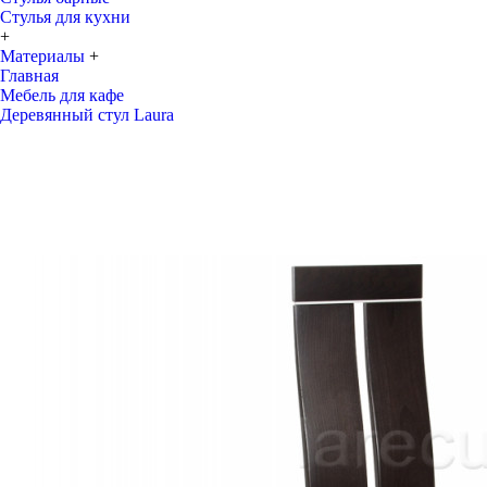
Стулья для кухни
+
Материалы
+
Главная
Мебель для кафе
Деревянный стул Laura