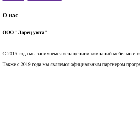
О нас
ООО "Ларец уюта"
С 2015 года мы занимаемся оснащением компаний мебелью и об
Также с 2019 года мы являемся официальным партнером прог