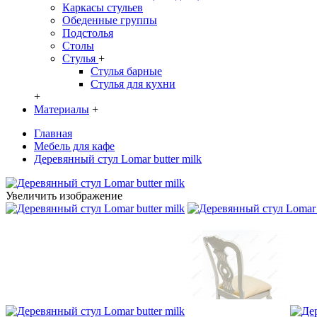
Каркасы стульев
Обеденные группы
Подстолья
Столы
Стулья
+
Стулья барные
Стулья для кухни
+
Материалы
+
Главная
Мебель для кафе
Деревянный стул Lomar butter milk
Увеличить изображение