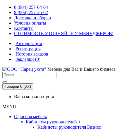
8 (904) 257-64-64
8 (904) 257-26-62
Доставка и сборка
Условия оплаты
Контакты
СТОИМОСТЬ УТОЧНЯЙТЕ У МЕНЕДЖЕРОВ!
Авторизация
Регистрация
История заказов
Закладки (
0
)
Мебель для Вас и Вашего бизнеса
Товаров 0 (0р.)
Ваша корзина пуста!
MENU
Офисная мебель
Кабинеты руководителей
+
Кабинеты руководителя Бизнес