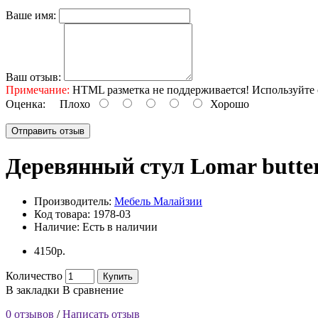
Ваше имя:
Ваш отзыв:
Примечание:
HTML разметка не поддерживается! Используйте 
Оценка:
Плохо
Хорошо
Отправить отзыв
Деревянный стул Lomar butter
Производитель:
Мебель Малайзии
Код товара:
1978-03
Наличие:
Есть в наличии
4150р.
Количество
Купить
В закладки
В сравнение
0 отзывов
/
Написать отзыв