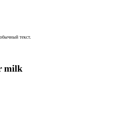
обычный текст.
 milk