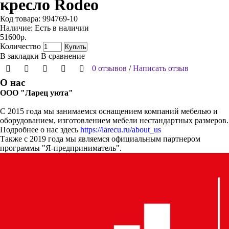
кресло Rodeo
Код товара:
994769-10
Наличие:
Есть в наличии
51600р.
Количество
Купить
В закладки
В сравнение
0 отзывов
/
Написать отзыв
О нас
ООО "Ларец уюта"
С 2015 года мы занимаемся оснащением компаний мебелью и
оборудованием, изготовлением мебели нестандартных размеров.
Подробнее о нас здесь
https://larecu.ru/about_us
Также с 2019 года мы являемся официальным партнером
программы "Я-предприниматель".