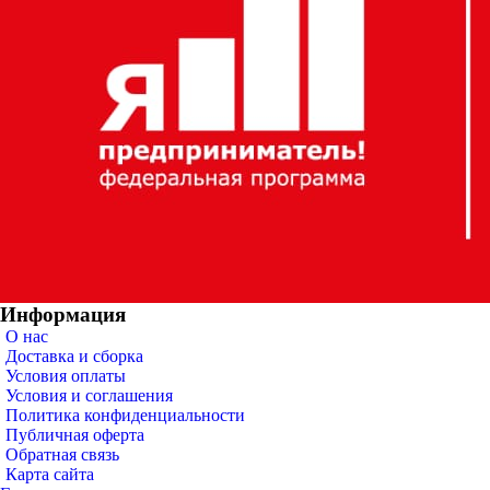
Информация
О нас
Доставка и сборка
Условия оплаты
Условия и соглашения
Политика конфиденциальности
Публичная оферта
Обратная связь
Карта сайта