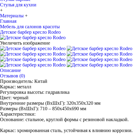
Стулья для кухни
+
Материалы
+
Главная
Мебель для салонов красоты
Детское барбер кресло Rodeo
Увеличить изображение
Описание
Отзывов (0)
Производитель: Китай
Каркас: металл
Регулировка высоты: гидравлика
Цвет: черный
Внутренние размеры (ВхШхГ): 320х350х320 мм
Размеры (ВхШхГ): 710 – 850х450х690 мм
Характеристики:
Основание: стальное, круглой формы с резиновой накладкой.
Каркас: хромированная сталь, устойчивая к влиянию коррозии.