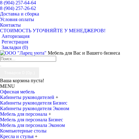
8 (904) 257-64-64
8 (904) 257-26-62
Доставка и сборка
Условия оплаты
Контакты
СТОИМОСТЬ УТОЧНЯЙТЕ У МЕНЕДЖЕРОВ!
Авторизация
Регистрация
Закладки (
0
)
Мебель для Вас и Вашего бизнеса
Товаров 0 (0р.)
Ваша корзина пуста!
MENU
Офисная мебель
Кабинеты руководителей
+
Кабинеты руководителя Бизнес
Кабинеты руководителя Эконом
Мебель для персонала
+
Мебель для персонала Бизнес
Мебель для персонала Эконом
Компьютерные столы
Кресла и стулья
+