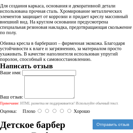
Для создания каркаса, основания и декоративной детали
использована прочная сталь. Хромирование металлических
элементов защищает от коррозии и придает креслу массивный
внешний вид. На круглом основании предусмотрена
специальная резиновая накладка, предотвращающая скольжение
по полу.
Обивка кресла в барбершоп – фирменная экокожа. Благодаря
устойчивости к влаге и загрязнению, за материалом просто
ухаживать. В качестве наполнителя использован упругий
поролон, способный к самовосстановлению.
Написать отзыв
Ваше имя:
Ваш отзыв:
Примечание:
HTML разметка не поддерживается! Используйте обычный текст.
Оценка:
Плохо
Хорошо
Детское барбер
Отправить отзыв