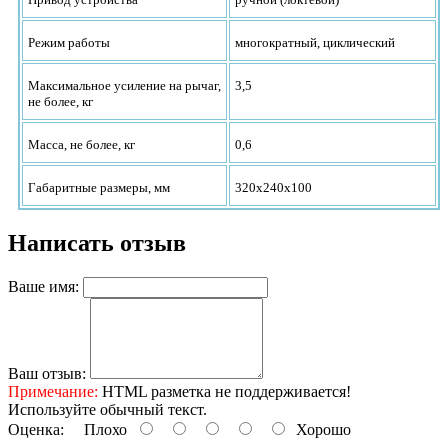
Режим работы
многократный, циклический
Максимальное усиление на рычаг,
3,5
не более, кг
Масса, не более, кг
0,6
Габаритные размеры, мм
320х240х100
Написать отзыв
Ваше имя:
Ваш отзыв:
Примечание:
HTML разметка не поддерживается!
Используйте обычный текст.
Оценка:
Плохо
Хорошо