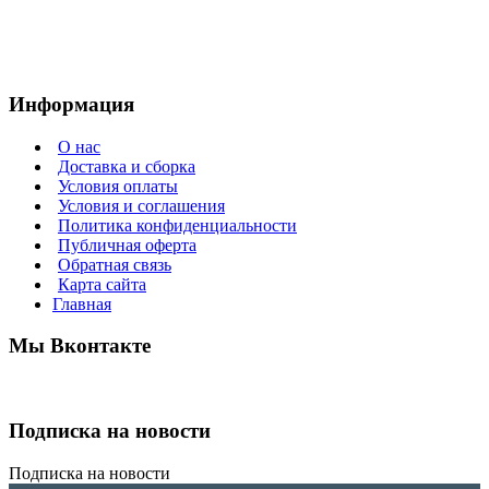
Информация
О нас
Доставка и сборка
Условия оплаты
Условия и соглашения
Политика конфиденциальности
Публичная оферта
Обратная связь
Карта сайта
Главная
Мы Вконтакте
Подписка на новости
Подписка на новости