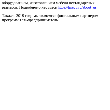
оборудованием, изготовлением мебели нестандартных
размеров. Подробнее о нас здесь
https://larecu.ru/about_us
Также с 2019 года мы являемся официальным партнером
программы "Я-предприниматель".