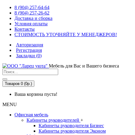
8 (904) 257-64-64
8 (904) 257-26-62
Доставка и сборка
Условия оплаты
Контакты
СТОИМОСТЬ УТОЧНЯЙТЕ У МЕНЕДЖЕРОВ!
Авторизация
Регистрация
Закладки (
0
)
Мебель для Вас и Вашего бизнеса
Товаров 0 (0р.)
Ваша корзина пуста!
MENU
Офисная мебель
Кабинеты руководителей
+
Кабинеты руководителя Бизнес
Кабинеты руководителя Эконом