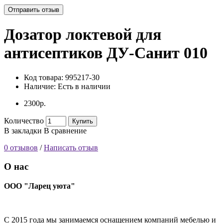
Отправить отзыв
Дозатор локтевой для
антисептиков ДУ-Санит 010
Код товара:
995217-30
Наличие:
Есть в наличии
2300р.
Количество
Купить
В закладки
В сравнение
0 отзывов
/
Написать отзыв
О нас
ООО "Ларец уюта"
С 2015 года мы занимаемся оснащением компаний мебелью и