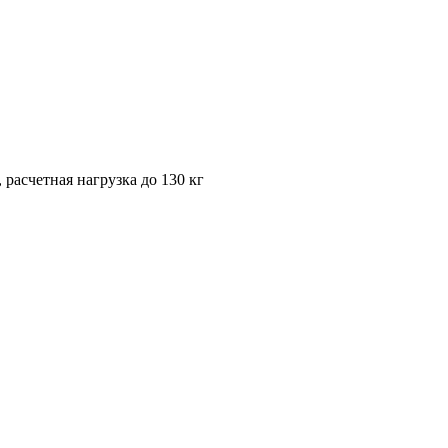
 расчетная нагрузка до 130 кг