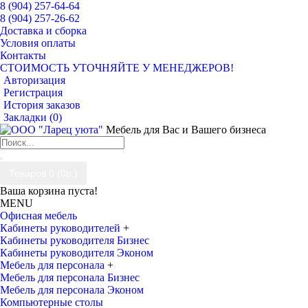
8 (904) 257-64-64
8 (904) 257-26-62
Доставка и сборка
Условия оплаты
Контакты
СТОИМОСТЬ УТОЧНЯЙТЕ У МЕНЕДЖЕРОВ!
Авторизация
Регистрация
История заказов
Закладки (
0
)
Мебель для Вас и Вашего бизнеса
Товаров 0 (0р.)
Ваша корзина пуста!
MENU
Офисная мебель
Кабинеты руководителей
+
Кабинеты руководителя Бизнес
Кабинеты руководителя Эконом
Мебель для персонала
+
Мебель для персонала Бизнес
Мебель для персонала Эконом
Компьютерные столы