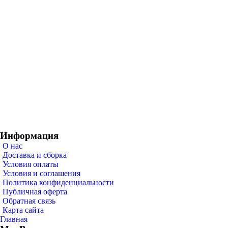
Информация
О нас
Доставка и сборка
Условия оплаты
Условия и соглашения
Политика конфиденциальности
Публичная оферта
Обратная связь
Карта сайта
Главная