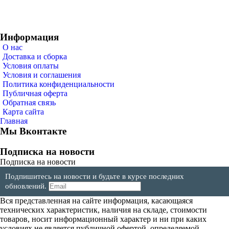
Информация
О нас
Доставка и сборка
Условия оплаты
Условия и соглашения
Политика конфиденциальности
Публичная оферта
Обратная связь
Карта сайта
Главная
Мы Вконтакте
Подписка на новости
Подписка на новости
Подпишитесь на новости и будьте в курсе последних
обновлений.
Вся представленная на сайте информация, касающаяся
технических характеристик, наличия на складе, стоимости
товаров, носит информационный характер и ни при каких
условиях не является публичной офертой, определяемой