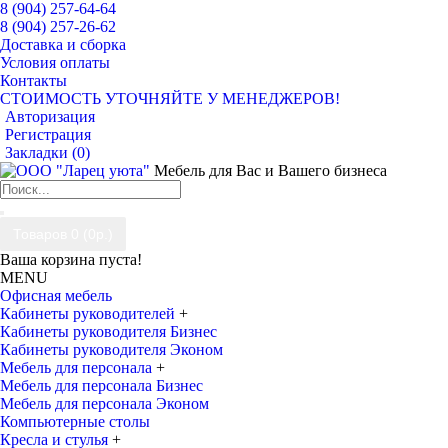
8 (904) 257-64-64
8 (904) 257-26-62
Доставка и сборка
Условия оплаты
Контакты
СТОИМОСТЬ УТОЧНЯЙТЕ У МЕНЕДЖЕРОВ!
Авторизация
Регистрация
Закладки (
0
)
Мебель для Вас и Вашего бизнеса
Товаров 0 (0р.)
Ваша корзина пуста!
MENU
Офисная мебель
Кабинеты руководителей
+
Кабинеты руководителя Бизнес
Кабинеты руководителя Эконом
Мебель для персонала
+
Мебель для персонала Бизнес
Мебель для персонала Эконом
Компьютерные столы
Кресла и стулья
+