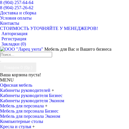
8 (904) 257-64-64
8 (904) 257-26-62
Доставка и сборка
Условия оплаты
Контакты
СТОИМОСТЬ УТОЧНЯЙТЕ У МЕНЕДЖЕРОВ!
Авторизация
Регистрация
Закладки (
0
)
Мебель для Вас и Вашего бизнеса
Товаров 0 (0р.)
Ваша корзина пуста!
MENU
Офисная мебель
Кабинеты руководителей
+
Кабинеты руководителя Бизнес
Кабинеты руководителя Эконом
Мебель для персонала
+
Мебель для персонала Бизнес
Мебель для персонала Эконом
Компьютерные столы
Кресла и стулья
+