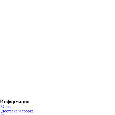
Информация
О нас
Доставка и сборка