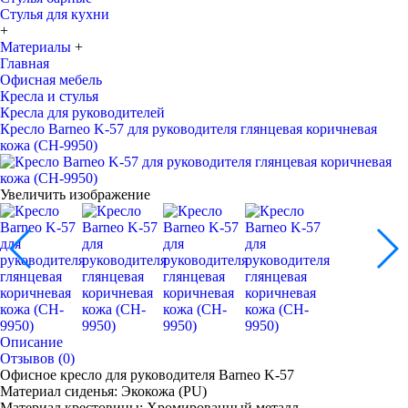
Стулья для кухни
+
Материалы
+
Главная
Офисная мебель
Кресла и стулья
Кресла для руководителей
Кресло Barneo K-57 для руководителя глянцевая коричневая
кожа (CH-9950)
Увеличить изображение
Описание
Отзывов (0)
Офисное кресло для руководителя Barneo K-57
Материал сиденья: Экокожа (PU)
Материал крестовины: Хромированный металл