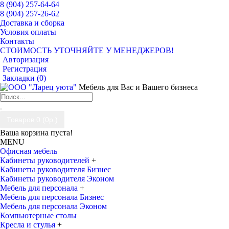
8 (904) 257-64-64
8 (904) 257-26-62
Доставка и сборка
Условия оплаты
Контакты
СТОИМОСТЬ УТОЧНЯЙТЕ У МЕНЕДЖЕРОВ!
Авторизация
Регистрация
Закладки (
0
)
Мебель для Вас и Вашего бизнеса
Товаров 0 (0р.)
Ваша корзина пуста!
MENU
Офисная мебель
Кабинеты руководителей
+
Кабинеты руководителя Бизнес
Кабинеты руководителя Эконом
Мебель для персонала
+
Мебель для персонала Бизнес
Мебель для персонала Эконом
Компьютерные столы
Кресла и стулья
+