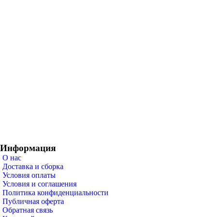
Информация
О нас
Доставка и сборка
Условия оплаты
Условия и соглашения
Политика конфиденциальности
Публичная оферта
Обратная связь