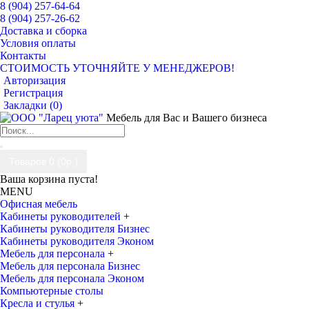
8 (904) 257-64-64
8 (904) 257-26-62
Доставка и сборка
Условия оплаты
Контакты
СТОИМОСТЬ УТОЧНЯЙТЕ У МЕНЕДЖЕРОВ!
Авторизация
Регистрация
Закладки (
0
)
Мебель для Вас и Вашего бизнеса
Товаров 0 (0р.)
Ваша корзина пуста!
MENU
Офисная мебель
Кабинеты руководителей
+
Кабинеты руководителя Бизнес
Кабинеты руководителя Эконом
Мебель для персонала
+
Мебель для персонала Бизнес
Мебель для персонала Эконом
Компьютерные столы
Кресла и стулья
+