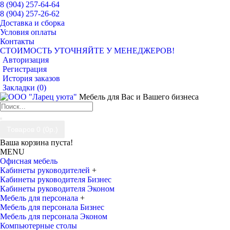
8 (904) 257-64-64
8 (904) 257-26-62
Доставка и сборка
Условия оплаты
Контакты
СТОИМОСТЬ УТОЧНЯЙТЕ У МЕНЕДЖЕРОВ!
Авторизация
Регистрация
История заказов
Закладки (
0
)
Мебель для Вас и Вашего бизнеса
Товаров 0 (0р.)
Ваша корзина пуста!
MENU
Офисная мебель
Кабинеты руководителей
+
Кабинеты руководителя Бизнес
Кабинеты руководителя Эконом
Мебель для персонала
+
Мебель для персонала Бизнес
Мебель для персонала Эконом
Компьютерные столы