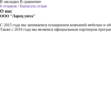
В закладки
В сравнение
0 отзывов
/
Написать отзыв
О нас
ООО "Ларец уюта"
С 2015 года мы занимаемся оснащением компаний мебелью и обо
Также с 2019 года мы являемся официальным партнером прогр