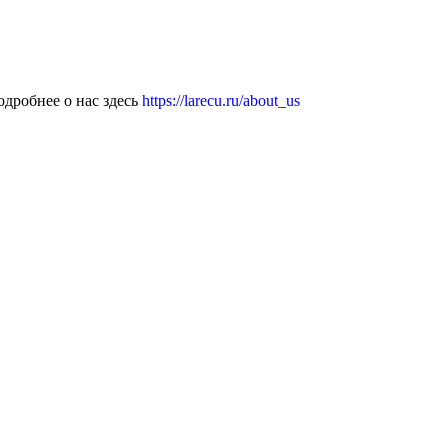
дробнее о нас здесь
https://larecu.ru/about_us