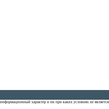
т информационный характер и ни при каких условиях не является