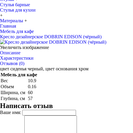
Стулья барные
Стулья для кухни
+
Материалы
+
Главная
Мебель для кафе
Кресло дизайнерское DOBRIN EDISON (чёрный)
Увеличить изображение
Описание
Характеристики
Отзывов (0)
цвет сиденья черный, цвет основания хром
Мебель для кафе
Вес
10.9
Объем
0.16
Ширина, см
60
Глубина, см
57
Написать отзыв
Ваше имя: