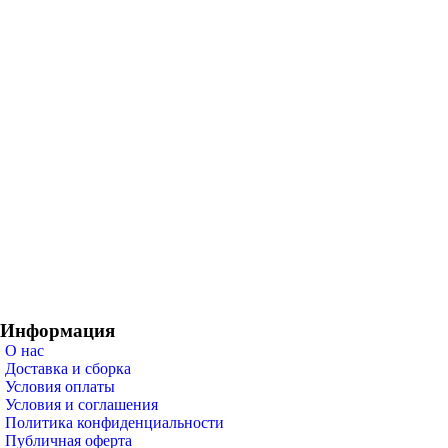
Информация
О нас
Доставка и сборка
Условия оплаты
Условия и соглашения
Политика конфиденциальности
Публичная оферта