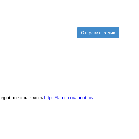
Отправить отзыв
дробнее о нас здесь
https://larecu.ru/about_us