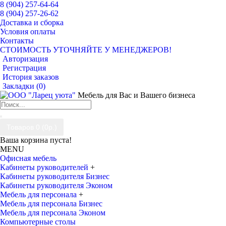
8 (904) 257-64-64
8 (904) 257-26-62
Доставка и сборка
Условия оплаты
Контакты
СТОИМОСТЬ УТОЧНЯЙТЕ У МЕНЕДЖЕРОВ!
Авторизация
Регистрация
История заказов
Закладки (
0
)
Мебель для Вас и Вашего бизнеса
Товаров 0 (0р.)
Ваша корзина пуста!
MENU
Офисная мебель
Кабинеты руководителей
+
Кабинеты руководителя Бизнес
Кабинеты руководителя Эконом
Мебель для персонала
+
Мебель для персонала Бизнес
Мебель для персонала Эконом
Компьютерные столы