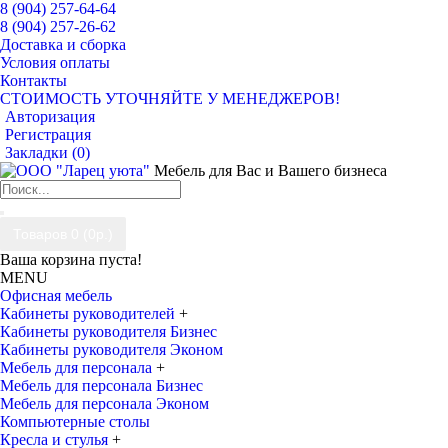
8 (904) 257-64-64
8 (904) 257-26-62
Доставка и сборка
Условия оплаты
Контакты
СТОИМОСТЬ УТОЧНЯЙТЕ У МЕНЕДЖЕРОВ!
Авторизация
Регистрация
Закладки (
0
)
Мебель для Вас и Вашего бизнеса
Товаров 0 (0р.)
Ваша корзина пуста!
MENU
Офисная мебель
Кабинеты руководителей
+
Кабинеты руководителя Бизнес
Кабинеты руководителя Эконом
Мебель для персонала
+
Мебель для персонала Бизнес
Мебель для персонала Эконом
Компьютерные столы
Кресла и стулья
+