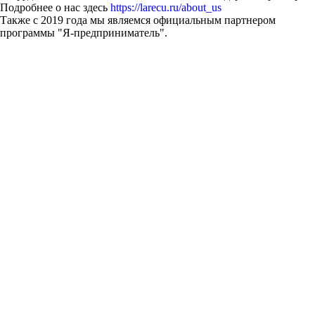
Подробнее о нас здесь
https://larecu.ru/about_us
Также с 2019 года мы являемся официальным партнером
программы "Я-предприниматель".