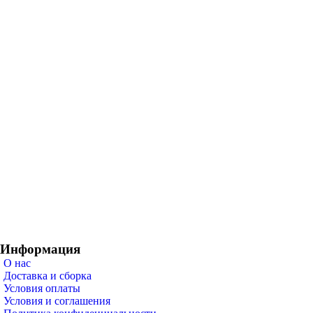
Информация
О нас
Доставка и сборка
Условия оплаты
Условия и соглашения