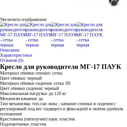
Увеличить изображение
Описание
Характеристики
Отзывов (0)
Кресло для руководителя МГ-17 ПАУК
Материал обивки спинки: сетка
Цвет обивки: черный
Материал обивки сидения: сетка 3D
Цвет обивки сидения: черный
Максимальная нагрузка: до 120 кг
Механизм качания: да
Тип механизма: топ-ган люкс ; качание спинки и сидения с
регулировкой под вес сидящего и фиксацией в любом удобном
положении
Крестовина (пятилучие) паук: пластик
Подлокотники: пластик