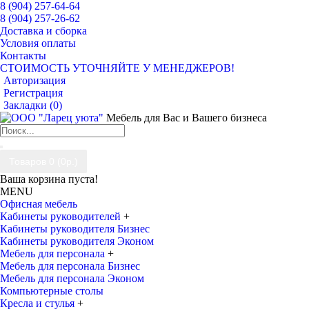
8 (904) 257-64-64
8 (904) 257-26-62
Доставка и сборка
Условия оплаты
Контакты
СТОИМОСТЬ УТОЧНЯЙТЕ У МЕНЕДЖЕРОВ!
Авторизация
Регистрация
Закладки (
0
)
Мебель для Вас и Вашего бизнеса
Товаров 0 (0р.)
Ваша корзина пуста!
MENU
Офисная мебель
Кабинеты руководителей
+
Кабинеты руководителя Бизнес
Кабинеты руководителя Эконом
Мебель для персонала
+
Мебель для персонала Бизнес
Мебель для персонала Эконом
Компьютерные столы
Кресла и стулья
+