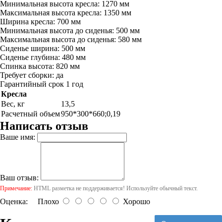
Минимальная высота кресла: 1270 мм
Максимальная высота кресла: 1350 мм
Ширина кресла: 700 мм
Минимальная высота до сиденья: 500 мм
Максимальная высота до сиденья: 580 мм
Сиденье ширина: 500 мм
Сиденье глубина: 480 мм
Спинка высота: 820 мм
Требует сборки: да
Гарантийный срок 1 год
Кресла
Вес, кг
13,5
Расчетный объем
950*300*660;0,19
Написать отзыв
Ваше имя:
Ваш отзыв:
Примечание:
HTML разметка не поддерживается! Используйте обычный текст.
Оценка:
Плохо
Хорошо