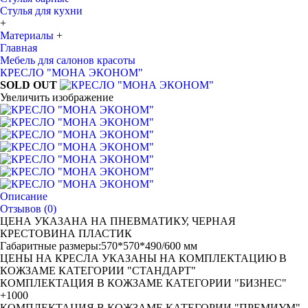
Стулья для кухни
+
Материалы
+
Главная
Мебель для салонов красоты
КРЕСЛО "МОНА ЭКОНОМ"
SOLD OUT
Увеличить изображение
Описание
Отзывов (0)
ЦЕНА УКАЗАНА НА ПНЕВМАТИКУ, ЧЕРНАЯ
КРЕСТОВИНА ПЛАСТИК
Габаритные размеры:570*570*490/600 мм
ЦЕНЫ НА КРЕСЛА УКАЗАНЫ НА КОМПЛЕКТАЦИЮ В
КОЖЗАМЕ КАТЕГОРИИ "СТАНДАРТ"
КОМПЛЕКТАЦИЯ В КОЖЗАМЕ КАТЕГОРИИ "БИЗНЕС"
+1000
КОМПЛЕКТАЦИЯ В КОЖЗАМЕ КАТЕГОРИИ "ПРЕМИУМ"