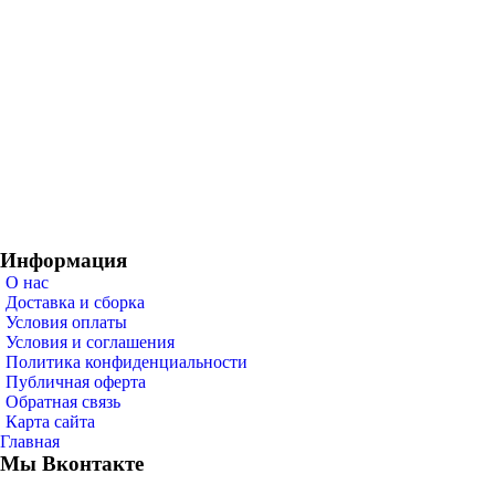
Информация
О нас
Доставка и сборка
Условия оплаты
Условия и соглашения
Политика конфиденциальности
Публичная оферта
Обратная связь
Карта сайта
Главная
Мы Вконтакте