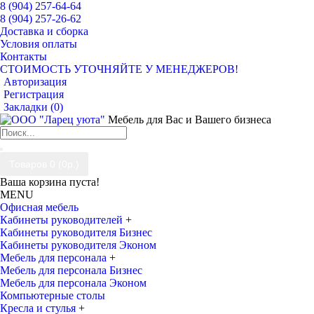
8 (904) 257-64-64
8 (904) 257-26-62
Доставка и сборка
Условия оплаты
Контакты
СТОИМОСТЬ УТОЧНЯЙТЕ У МЕНЕДЖЕРОВ!
Авторизация
Регистрация
Закладки (
0
)
Мебель для Вас и Вашего бизнеса
Товаров 0 (0р.)
Ваша корзина пуста!
MENU
Офисная мебель
Кабинеты руководителей
+
Кабинеты руководителя Бизнес
Кабинеты руководителя Эконом
Мебель для персонала
+
Мебель для персонала Бизнес
Мебель для персонала Эконом
Компьютерные столы
Кресла и стулья
+