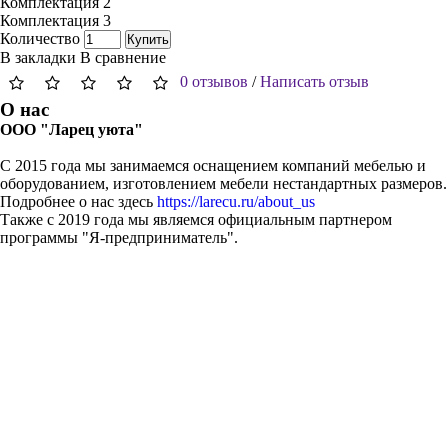
Комплектация 2
Комплектация 3
Количество
Купить
В закладки
В сравнение
0 отзывов
/
Написать отзыв
О нас
ООО "Ларец уюта"
С 2015 года мы занимаемся оснащением компаний мебелью и
оборудованием, изготовлением мебели нестандартных размеров.
Подробнее о нас здесь
https://larecu.ru/about_us
Также с 2019 года мы являемся официальным партнером
программы "Я-предприниматель".