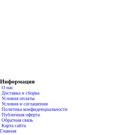
Информация
О нас
Доставка и сборка
Условия оплаты
Условия и соглашения
Политика конфиденциальности
Публичная оферта
Обратная связь
Карта сайта
Главная