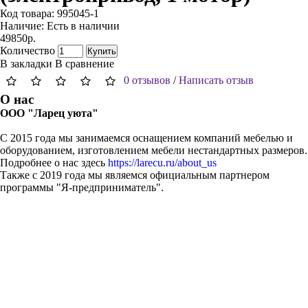
Код товара:
995045-1
Наличие:
Есть в наличии
49850р.
Количество
Купить
В закладки
В сравнение
0 отзывов
/
Написать отзыв
О нас
ООО "Ларец уюта"
С 2015 года мы занимаемся оснащением компаний мебелью и
оборудованием, изготовлением мебели нестандартных размеров.
Подробнее о нас здесь
https://larecu.ru/about_us
Также с 2019 года мы являемся официальным партнером
программы "Я-предприниматель".