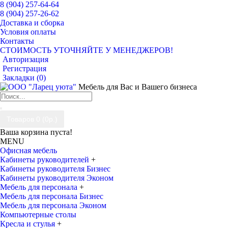
8 (904) 257-64-64
8 (904) 257-26-62
Доставка и сборка
Условия оплаты
Контакты
СТОИМОСТЬ УТОЧНЯЙТЕ У МЕНЕДЖЕРОВ!
Авторизация
Регистрация
Закладки (
0
)
Мебель для Вас и Вашего бизнеса
Товаров 0 (0р.)
Ваша корзина пуста!
MENU
Офисная мебель
Кабинеты руководителей
+
Кабинеты руководителя Бизнес
Кабинеты руководителя Эконом
Мебель для персонала
+
Мебель для персонала Бизнес
Мебель для персонала Эконом
Компьютерные столы
Кресла и стулья
+