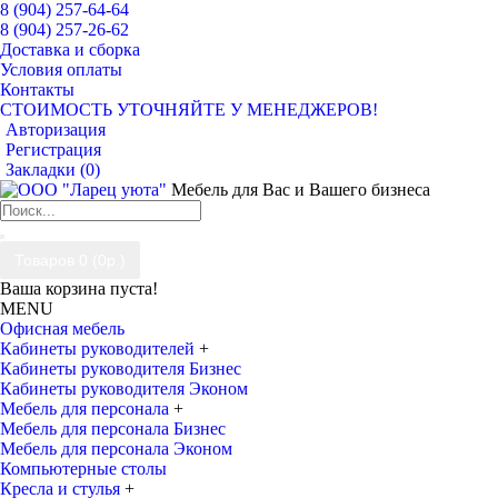
8 (904) 257-64-64
8 (904) 257-26-62
Доставка и сборка
Условия оплаты
Контакты
СТОИМОСТЬ УТОЧНЯЙТЕ У МЕНЕДЖЕРОВ!
Авторизация
Регистрация
Закладки (
0
)
Мебель для Вас и Вашего бизнеса
Товаров 0 (0р.)
Ваша корзина пуста!
MENU
Офисная мебель
Кабинеты руководителей
+
Кабинеты руководителя Бизнес
Кабинеты руководителя Эконом
Мебель для персонала
+
Мебель для персонала Бизнес
Мебель для персонала Эконом
Компьютерные столы
Кресла и стулья
+