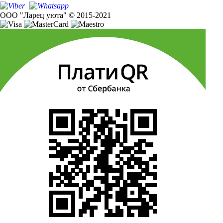
ООО "Ларец уюта" © 2015-2021