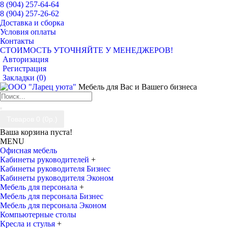
8 (904) 257-64-64
8 (904) 257-26-62
Доставка и сборка
Условия оплаты
Контакты
СТОИМОСТЬ УТОЧНЯЙТЕ У МЕНЕДЖЕРОВ!
Авторизация
Регистрация
Закладки (
0
)
Мебель для Вас и Вашего бизнеса
Товаров 0 (0р.)
Ваша корзина пуста!
MENU
Офисная мебель
Кабинеты руководителей
+
Кабинеты руководителя Бизнес
Кабинеты руководителя Эконом
Мебель для персонала
+
Мебель для персонала Бизнес
Мебель для персонала Эконом
Компьютерные столы
Кресла и стулья
+