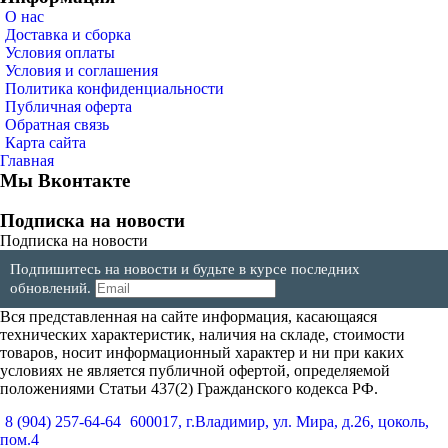
О нас
Доставка и сборка
Условия оплаты
Условия и соглашения
Политика конфиденциальности
Публичная оферта
Обратная связь
Карта сайта
Главная
Мы Вконтакте
Подписка на новости
Подписка на новости
Подпишитесь на новости и будьте в курсе последних
обновлений.
Вся представленная на сайте информация, касающаяся
технических характеристик, наличия на складе, стоимости
товаров, носит информационный характер и ни при каких
условиях не является публичной офертой, определяемой
положениями Статьи 437(2) Гражданского кодекса РФ.
8 (904) 257-64-64
600017, г.Владимир, ул. Мира, д.26, цоколь,
пом.4