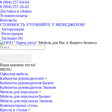
8 (904) 257-64-64
8 (904) 257-26-62
Доставка и сборка
Условия оплаты
Контакты
СТОИМОСТЬ УТОЧНЯЙТЕ У МЕНЕДЖЕРОВ!
Авторизация
Регистрация
Закладки (
0
)
Мебель для Вас и Вашего бизнеса
Товаров 0 (0р.)
Ваша корзина пуста!
MENU
Офисная мебель
Кабинеты руководителей
+
Кабинеты руководителя Бизнес
Кабинеты руководителя Эконом
Мебель для персонала
+
Мебель для персонала Бизнес
Мебель для персонала Эконом
Компьютерные столы
Кресла и стулья
+