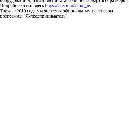
оборудованием, изготовлением мебели нестандартных размеров.
Подробнее о нас здесь
https://larecu.ru/about_us
Также с 2019 года мы являемся официальным партнером
программы "Я-предприниматель".