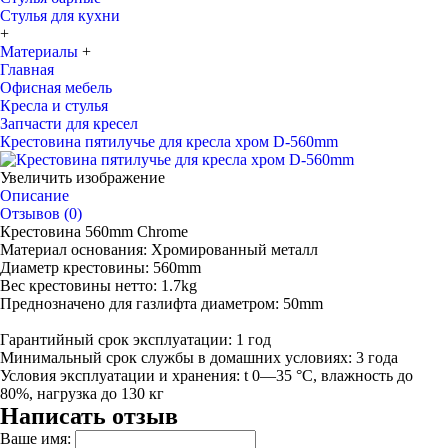
Стулья для кухни
+
Материалы
+
Главная
Офисная мебель
Кресла и стулья
Запчасти для кресел
Крестовина пятилучье для кресла хром D-560mm
Увеличить изображение
Описание
Отзывов (0)
Крестовина 560mm Chrome
Материал основания: Хромированный металл
Диаметр крестовины: 560mm
Вес крестовины нетто: 1.7kg
Преднозначено для газлифта диаметром: 50mm
Гарантийный срок эксплуатации: 1 год
Минимальный срок службы в домашних условиях: 3 года
Условия эксплуатации и хранения: t 0—35 °С, влажность до
80%, нагрузка до 130 кг
Написать отзыв
Ваше имя: