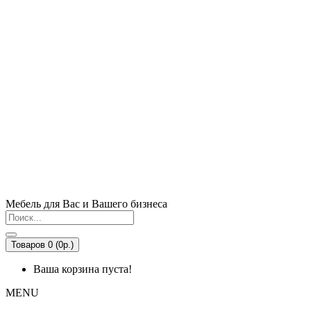
Мебель для Вас и Вашего бизнеса
Товаров 0 (0р.)
Ваша корзина пуста!
MENU