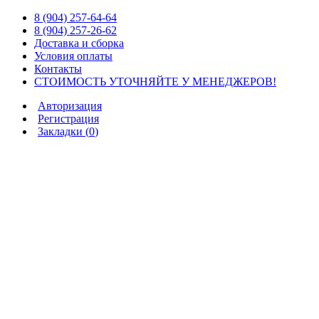
8 (904) 257-64-64
8 (904) 257-26-62
Доставка и сборка
Условия оплаты
Контакты
СТОИМОСТЬ УТОЧНЯЙТЕ У МЕНЕДЖЕРОВ!
Авторизация
Регистрация
Закладки (
0
)