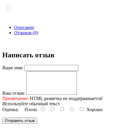
Описание
Отзывов (0)
Написать отзыв
Ваше имя:
Ваш отзыв:
Примечание:
HTML разметка не поддерживается!
Используйте обычный текст.
Оценка:
Плохо
Хорошо
Отправить отзыв