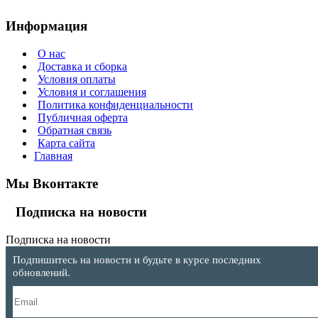
Информация
О нас
Доставка и сборка
Условия оплаты
Условия и соглашения
Политика конфиденциальности
Публичная оферта
Обратная связь
Карта сайта
Главная
Мы Вконтакте
Подписка на новости
Подписка на новости
Подпишитесь на новости и будьте в курсе последних
обновлений.