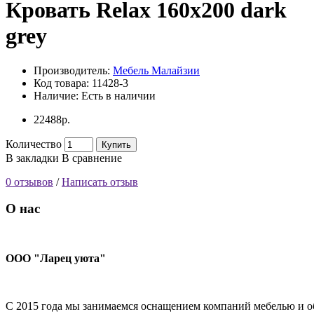
Кровать Relax 160х200 dark
grey
Производитель:
Мебель Малайзии
Код товара:
11428-3
Наличие:
Есть в наличии
22488р.
Количество
Купить
В закладки
В сравнение
0 отзывов
/
Написать отзыв
О нас
ООО "Ларец уюта"
С 2015 года мы занимаемся оснащением компаний мебелью и об