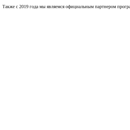
Также с 2019 года мы являемся официальным партнером прог